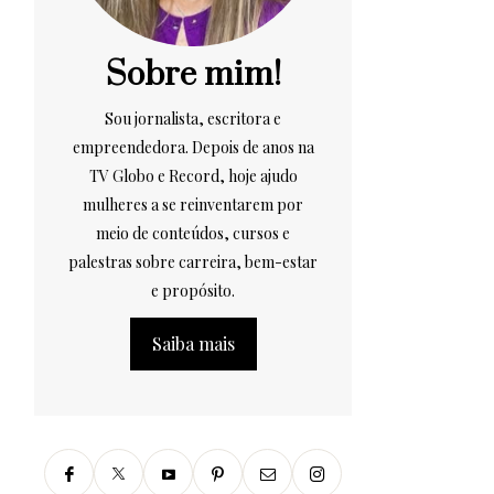
Sobre mim!
Sou jornalista, escritora e
empreendedora. Depois de anos na
TV Globo e Record, hoje ajudo
mulheres a se reinventarem por
meio de conteúdos, cursos e
palestras sobre carreira, bem-estar
e propósito.
Saiba mais