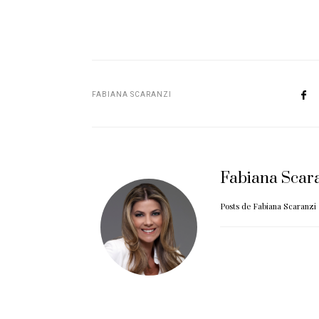
FABIANA SCARANZI
Fabiana Scar
Posts de Fabiana Scaranzi