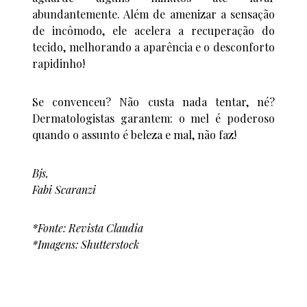
abundantemente. Além de amenizar a sensação
de incômodo, ele acelera a recuperação do
tecido, melhorando a aparência e o desconforto
rapidinho!
Se convenceu? Não custa nada tentar, né?
Dermatologistas garantem: o mel é poderoso
quando o assunto é beleza e mal, não faz!
Bjs,
Fabi Scaranzi
*Fonte: Revista Claudia
*Imagens: Shutterstock