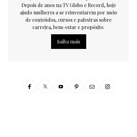
Depois de anos na TV Globo e Record, hoje
ajudo mulheres a se reinventarem por meio
de conteúdos, cursos e palestras sobre
carreira, bem-estar e propósito.
Saiba mais
Siga no Instagram