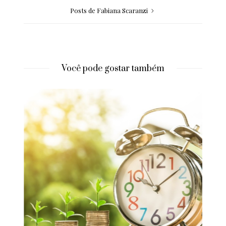
Posts de Fabiana Scaranzi
Você pode gostar também