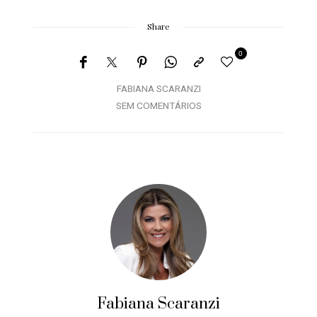
Share
0
FABIANA SCARANZI
SEM COMENTÁRIOS
Fabiana Scaranzi