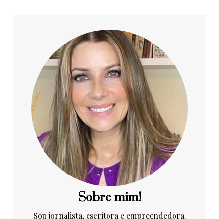
Sobre mim!
Sou jornalista, escritora e empreendedora.