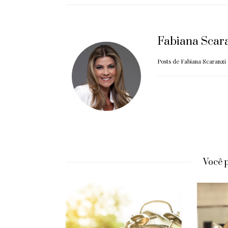
Fabiana Scar
Posts de Fabiana Scaranzi
Você 