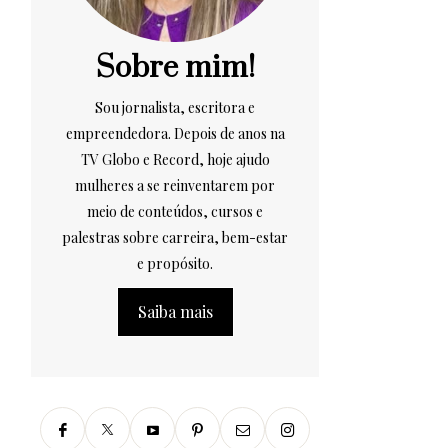
Sobre mim!
Sou jornalista, escritora e
empreendedora. Depois de anos na
TV Globo e Record, hoje ajudo
mulheres a se reinventarem por
meio de conteúdos, cursos e
palestras sobre carreira, bem-estar
e propósito.
Saiba mais