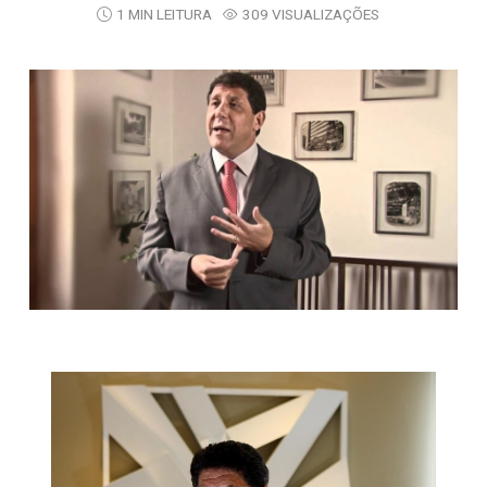
1 MIN LEITURA
309 VISUALIZAÇÕES