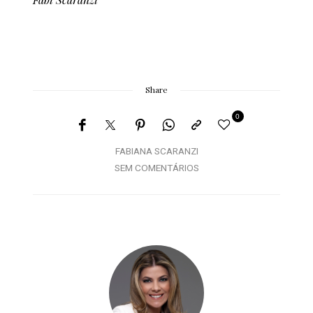
Share
0
FABIANA SCARANZI
SEM COMENTÁRIOS