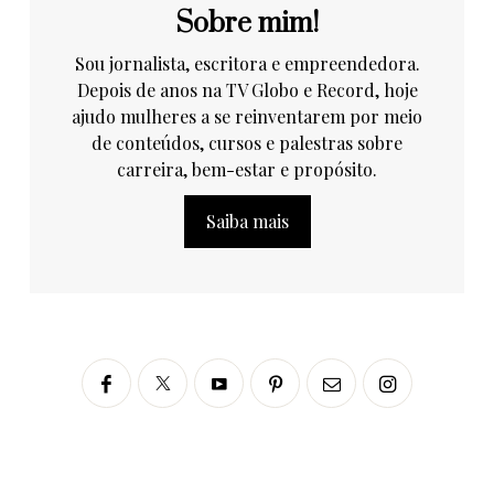
Sobre mim!
Sou jornalista, escritora e empreendedora.
Depois de anos na TV Globo e Record, hoje
ajudo mulheres a se reinventarem por meio
de conteúdos, cursos e palestras sobre
carreira, bem-estar e propósito.
Saiba mais