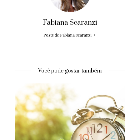
Fabiana Scaranzi
Posts de Fabiana Scaranzi
Você pode gostar também