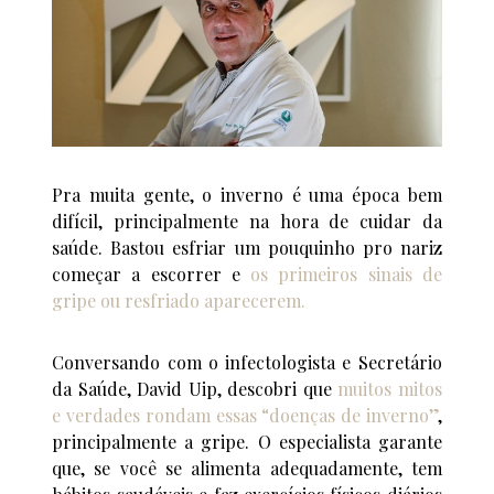
Pra muita gente, o inverno é uma época bem
difícil, principalmente na hora de cuidar da
saúde. Bastou esfriar um pouquinho pro nariz
começar a escorrer e
os primeiros sinais de
gripe ou resfriado aparecerem.
Conversando com o infectologista e Secretário
da Saúde, David Uip, descobri que
muitos mitos
e verdades rondam essas “doenças de inverno”
,
principalmente a gripe. O especialista garante
que, se você se alimenta adequadamente, tem