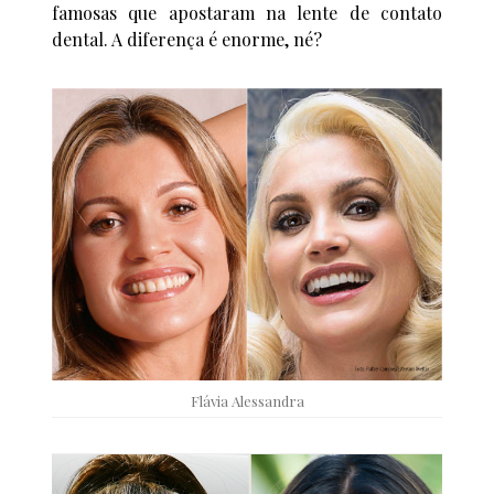
famosas que apostaram na lente de contato
dental. A diferença é enorme, né?
Flávia Alessandra