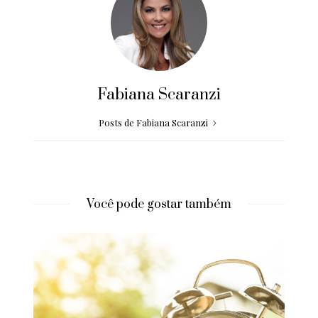
Fabiana Scaranzi
Posts de Fabiana Scaranzi
Você pode gostar também