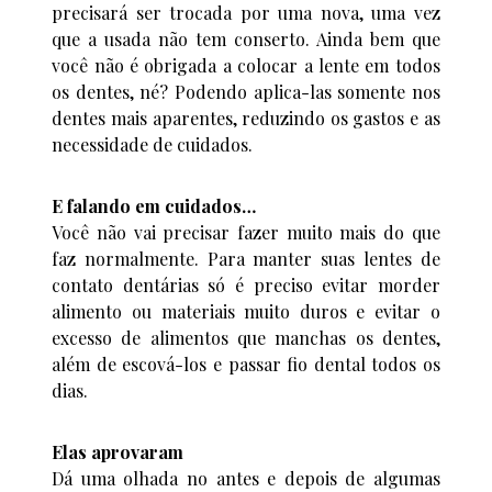
precisará ser trocada por uma nova, uma vez
que a usada não tem conserto. Ainda bem que
você não é obrigada a colocar a lente em todos
os dentes, né? Podendo aplica-las somente nos
dentes mais aparentes, reduzindo os gastos e as
necessidade de cuidados.
E falando em cuidados…
Você não vai precisar fazer muito mais do que
faz normalmente. Para manter suas lentes de
contato dentárias só é preciso evitar morder
alimento ou materiais muito duros e evitar o
excesso de alimentos que manchas os dentes,
além de escová-los e passar fio dental todos os
dias.
Elas aprovaram
Dá uma olhada no antes e depois de algumas