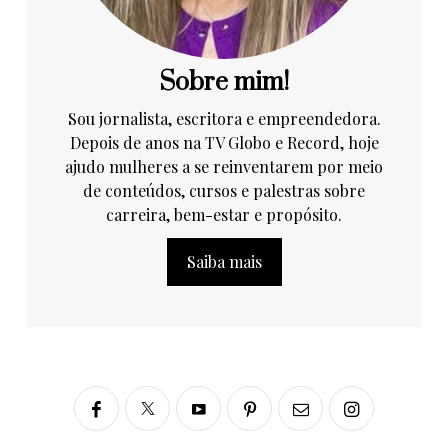
Sobre mim!
Sou jornalista, escritora e empreendedora.
Depois de anos na TV Globo e Record, hoje
ajudo mulheres a se reinventarem por meio
de conteúdos, cursos e palestras sobre
carreira, bem-estar e propósito.
Saiba mais