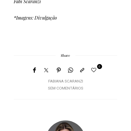
Fabi Scaranzi
*Imagens: Divulgação
Share
0
FABIANA SCARANZI
SEM COMENTÁRIOS