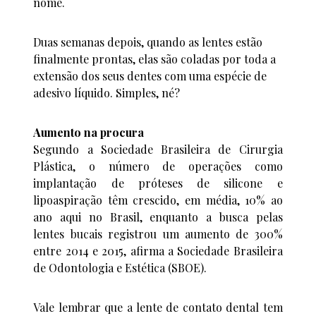
nome.
Duas semanas depois, quando as lentes estão
finalmente prontas, elas são coladas por toda a
extensão dos seus dentes com uma espécie de
adesivo líquido. Simples, né?
Aumento na procura
Segundo a Sociedade Brasileira de Cirurgia
Plástica, o número de operações como
implantação de próteses de silicone e
lipoaspiração têm crescido, em média, 10% ao
ano aqui no Brasil, enquanto a busca pelas
lentes bucais registrou um aumento de 300%
entre 2014 e 2015, afirma a Sociedade Brasileira
de Odontologia e Estética (SBOE).
Vale lembrar que a lente de contato dental tem