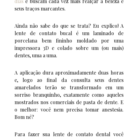
dias
e buscam cada vez mais realçar a beleza e
seus traços marcantes.
Ainda não sabe do que se trata? Eu explico! A
lente de contato bucal é um laminado de
porcelana bem fininho moldado por uma
impressora 3D e colado sobre um (ou mais)
dentes, uma a uma.
A aplicação dura aproximadamente duas horas
e, logo ao final da consulta seus dentes
amarelados terão se transformado em um
sorriso branquinho, exatamente como aqueles
mostrados nos comerciais de pasta de dente. E
o melhor: você nem precisa tomar anestesia.
Bom né?
Para fazer sua lente de contato dental você