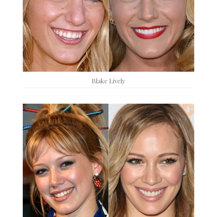
Blake Lively