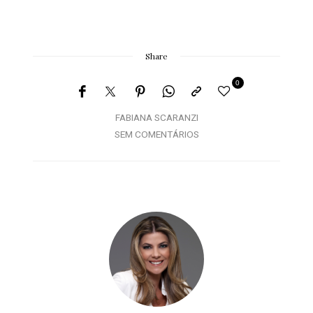
Share
0
FABIANA SCARANZI
SEM COMENTÁRIOS