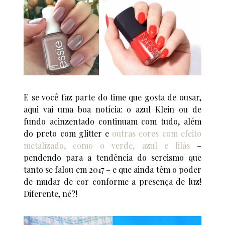
E se você faz parte do time que gosta de ousar,
aqui vai uma boa notícia: o azul Klein ou de
fundo acinzentado continuam com tudo, além
do preto com glitter e
outras cores com efeito
metalizado, como o verde, azul e lilás
–
pendendo para a tendência do sereismo que
tanto se falou em 2017 – e que ainda têm o poder
de mudar de cor conforme a presença de luz!
Diferente, né?!