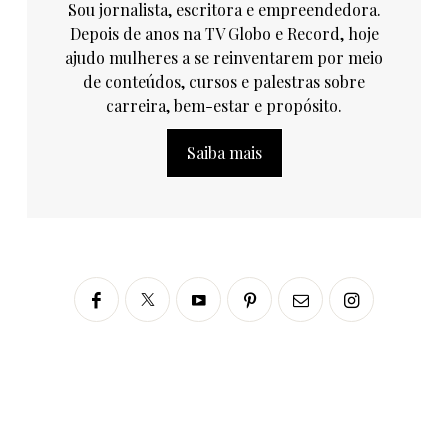
Sou jornalista, escritora e empreendedora.
Depois de anos na TV Globo e Record, hoje
ajudo mulheres a se reinventarem por meio
de conteúdos, cursos e palestras sobre
carreira, bem-estar e propósito.
Saiba mais