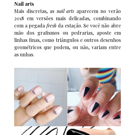
Nail arts
Mais discretas, as
nail arts
aparecem no verão
2018 em versões mais delicadas, combinando
com a pegada
fresh
da estação. Se você não abre
mão dos grafismos ou pedrarias, aposte em
linhas finas, como triângulos e outros desenhos
geométricos que podem, ou não, variam entre
as unhas.