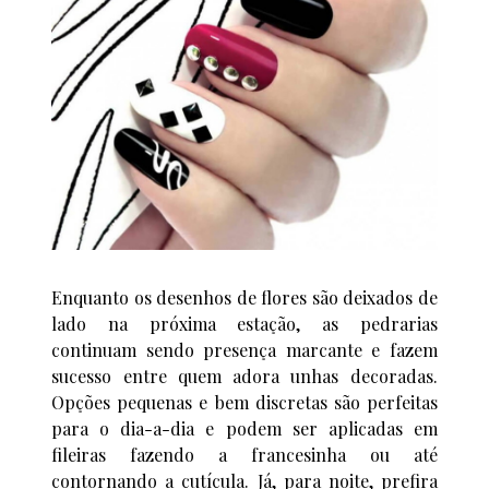
Enquanto os desenhos de flores são deixados de
lado na próxima estação, as pedrarias
continuam sendo presença marcante e fazem
sucesso entre quem adora unhas decoradas.
Opções pequenas e bem discretas são perfeitas
para o dia-a-dia e podem ser aplicadas em
fileiras fazendo a francesinha ou até
contornando a cutícula. Já, para noite, prefira