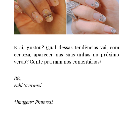
E aí, gostou? Qual dessas tendências vai, com
certeza, aparecer nas suas unhas no próximo
verão? Conte pra mim nos comentários!
Bjs,
Fabi Scaranzi
*Imagens: Pinterest