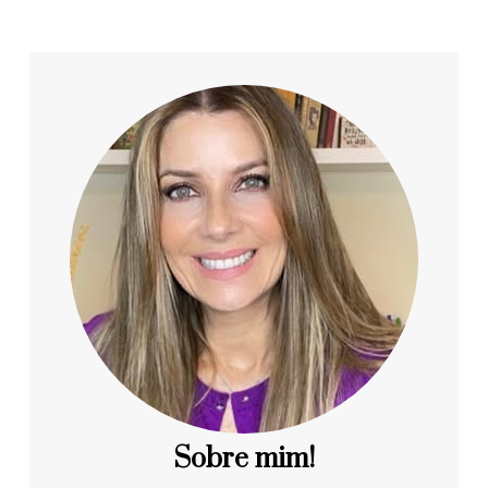
Sobre mim!