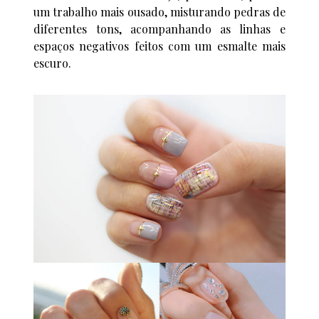
um trabalho mais ousado, misturando pedras de
diferentes tons, acompanhando as linhas e
espaços negativos feitos com um esmalte mais
escuro.