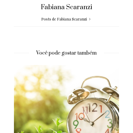
Fabiana Scaranzi
Posts de Fabiana Scaranzi
Você pode gostar também