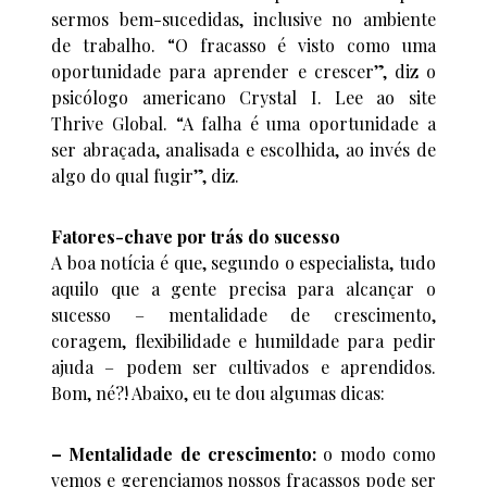
sermos bem-sucedidas, inclusive no ambiente
de trabalho. “O fracasso é visto como uma
oportunidade para aprender e crescer”, diz o
psicólogo americano Crystal I. Lee ao site
Thrive Global. “A falha é uma oportunidade a
ser abraçada, analisada e escolhida, ao invés de
algo do qual fugir”, diz.
Fatores-chave por trás do sucesso
A boa notícia é que, segundo o especialista, tudo
aquilo que a gente precisa para alcançar o
sucesso – mentalidade de crescimento,
coragem, flexibilidade e humildade para pedir
ajuda – podem ser cultivados e aprendidos.
Bom, né?! Abaixo, eu te dou algumas dicas:
– Mentalidade de crescimento:
o modo como
vemos e gerenciamos nossos fracassos pode ser