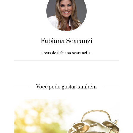
Fabiana Scaranzi
Posts de Fabiana Scaranzi
Você pode gostar também