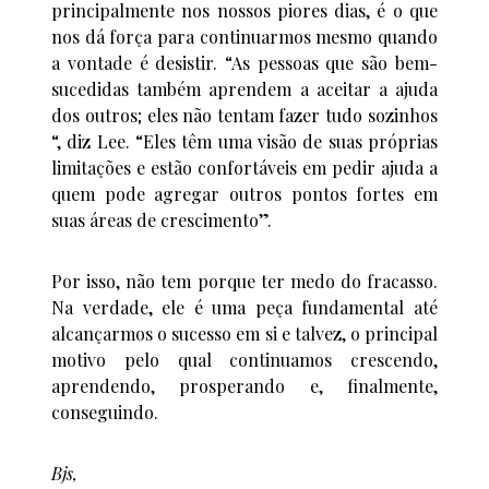
principalmente nos nossos piores dias, é o que
nos dá força para continuarmos mesmo quando
a vontade é desistir. “As pessoas que são bem-
sucedidas também aprendem a aceitar a ajuda
dos outros; eles não tentam fazer tudo sozinhos
“, diz Lee. “Eles têm uma visão de suas próprias
limitações e estão confortáveis em pedir ajuda a
quem pode agregar outros pontos fortes em
suas áreas de crescimento”.
Por isso, não tem porque ter medo do fracasso.
Na verdade, ele é uma peça fundamental até
alcançarmos o sucesso em si e talvez, o principal
motivo pelo qual continuamos crescendo,
aprendendo, prosperando e, finalmente,
conseguindo.
Bjs,