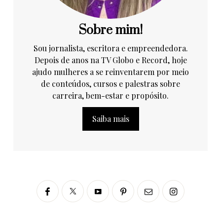
Sobre mim!
Sou jornalista, escritora e empreendedora.
Depois de anos na TV Globo e Record, hoje
ajudo mulheres a se reinventarem por meio
de conteúdos, cursos e palestras sobre
carreira, bem-estar e propósito.
Saiba mais