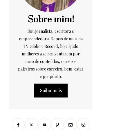
Sobre mim!
Sou jornalista, escritora e
empreendedora. Depois de anos na
TV Globo e Record, hoje ajudo
mulheres a se reinventarem por
meio de conteúdos, cursos e
palestras sobre carreira, bem-estar
e propósito.
Saiba mais