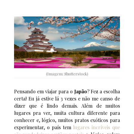
(Imagem: Shutterstock)
Pensando em viajar para o
Japão
? Fez a escolha
certa! Eu já estive lá 3 vezes e não me canso de
dizer que é lindo demais. Além de muitos
lugares pra ver, muita cultura diferente para
conhecer e, lógico, muitos pratos exóticos para
experimentar, o país tem
lugares incríveis que