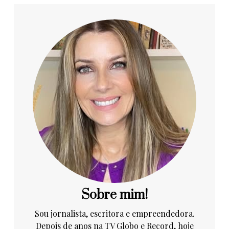
Sobre mim!
Sou jornalista, escritora e empreendedora.
Depois de anos na TV Globo e Record, hoje