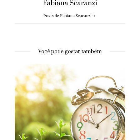
Fabiana Scaranzi
Posts de Fabiana Scaranzi
Você pode gostar também