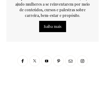
ajudo mulheres a se reinventarem por meio
de conteúdos, cursos e palestras sobre
carreira, bem-estar e propósito.
Saiba mais
Siga no Instagram