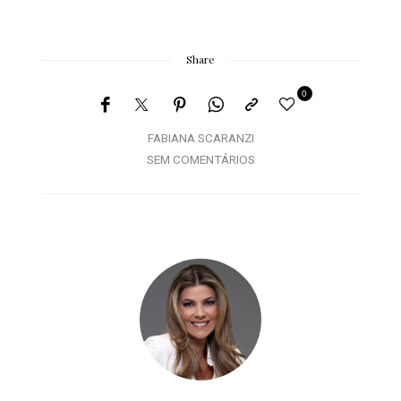
Share
0
FABIANA SCARANZI
SEM COMENTÁRIOS