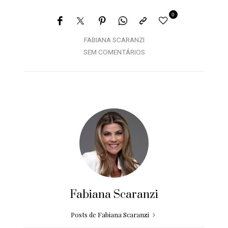
0
FABIANA SCARANZI
SEM COMENTÁRIOS
Fabiana Scaranzi
Posts de Fabiana Scaranzi