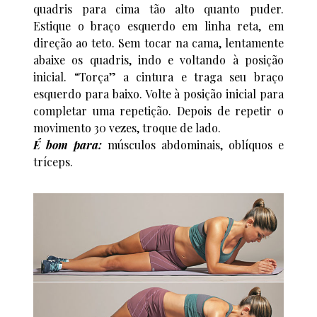
quadris para cima tão alto quanto puder.
Estique o braço esquerdo em linha reta, em
direção ao teto. Sem tocar na cama, lentamente
abaixe os quadris, indo e voltando à posição
inicial. “Torça” a cintura e traga seu braço
esquerdo para baixo. Volte à posição inicial para
completar uma repetição. Depois de repetir o
movimento 30 vezes, troque de lado.
É bom para:
músculos abdominais, oblíquos e
tríceps.