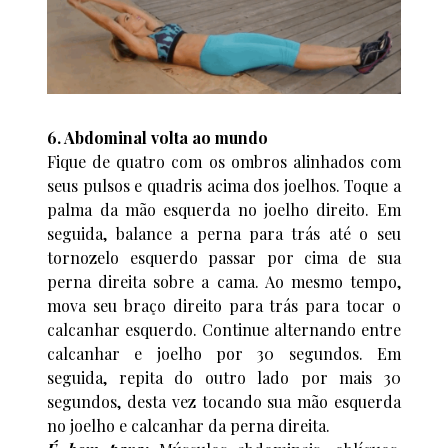
6. Abdominal volta ao mundo
Fique de quatro com os ombros alinhados com
seus pulsos e quadris acima dos joelhos. Toque a
palma da mão esquerda no joelho direito. Em
seguida, balance a perna para trás até o seu
tornozelo esquerdo passar por cima de sua
perna direita sobre a cama. Ao mesmo tempo,
mova seu braço direito para trás para tocar o
calcanhar esquerdo. Continue alternando entre
calcanhar e joelho por 30 segundos. Em
seguida, repita do outro lado por mais 30
segundos, desta vez tocando sua mão esquerda
no joelho e calcanhar da perna direita.