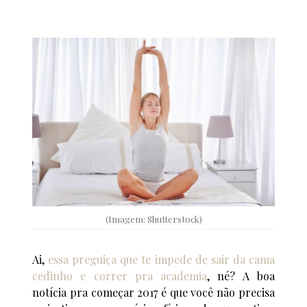
(Imagem: Shutterstock)
Ai,
essa preguiça que te impede de sair da cama
cedinho e correr pra academia
, né? A boa
notícia pra começar 2017 é que você não precisa