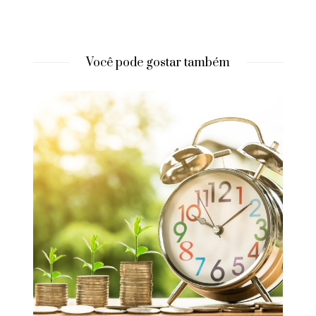
Você pode gostar também