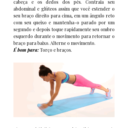
cabeça e os dedos dos pés. Contraia seu
abdominal e glúteos assim que você estender o
seu braço direito para cima, em um ângulo reto
com seu queixo e mantenha-o parado por um
segundo e depois toque rapidamente seu ombro
esquerdo durante o movimento para retornar o
braço para baixo. Alterne o movimento.
É bom para:
Torço e braços.