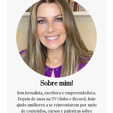
Sobre mim!
Sou jornalista, escritora e empreendedora.
Depois de anos na TV Globo e Record, hoje
ajudo mulheres a se reinventarem por meio
de conteúdos, cursos e palestras sobre