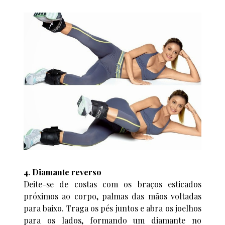
4. Diamante reverso
Deite-se de costas com os braços esticados
próximos ao corpo, palmas das mãos voltadas
para baixo. Traga os pés juntos e abra os joelhos
para os lados, formando um diamante no