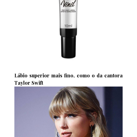
Lábio superior mais fino, como o da cantora
Taylor Swift