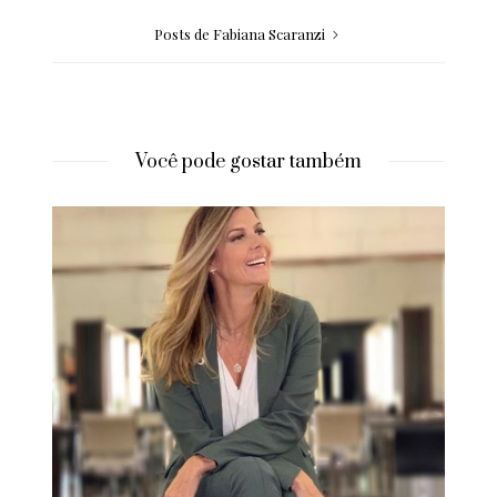
Posts de Fabiana Scaranzi
Você pode gostar também