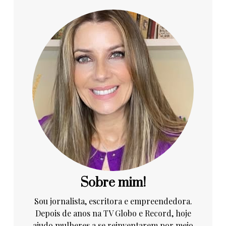
Sobre mim!
Sou jornalista, escritora e empreendedora.
Depois de anos na TV Globo e Record, hoje
ajudo mulheres a se reinventarem por meio