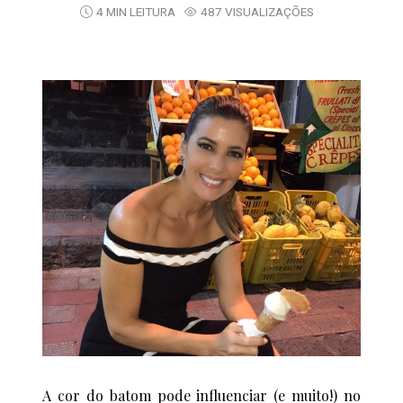
4 MIN LEITURA
487 VISUALIZAÇÕES
A cor do batom pode influenciar (e muito!) no