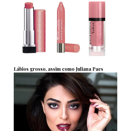
Lábios grosso, assim como Juliana Paes