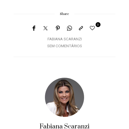
Share
0
FABIANA SCARANZI
SEM COMENTÁRIOS
Fabiana Scaranzi