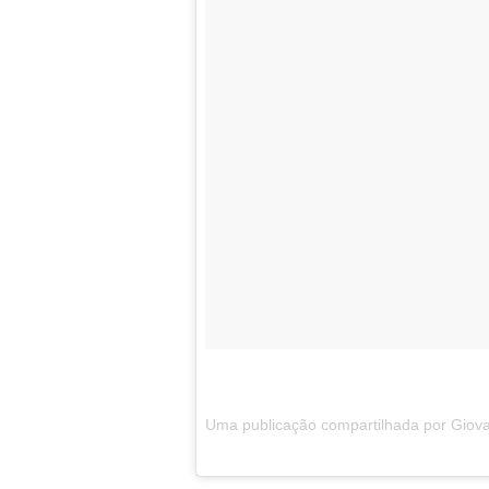
Uma publicação compartilhada por Giovann