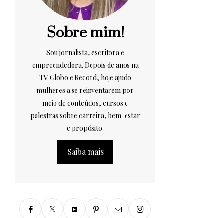
Sobre mim!
Sou jornalista, escritora e
empreendedora. Depois de anos na
TV Globo e Record, hoje ajudo
mulheres a se reinventarem por
meio de conteúdos, cursos e
palestras sobre carreira, bem-estar
e propósito.
Saiba mais