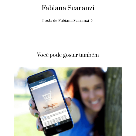
Fabiana Scaranzi
Posts de Fabiana Scaranzi
Você pode gostar também