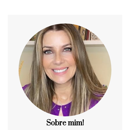
Sobre mim!