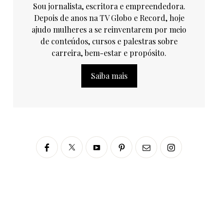
Sou jornalista, escritora e empreendedora.
Depois de anos na TV Globo e Record, hoje
ajudo mulheres a se reinventarem por meio
de conteúdos, cursos e palestras sobre
carreira, bem-estar e propósito.
Saiba mais