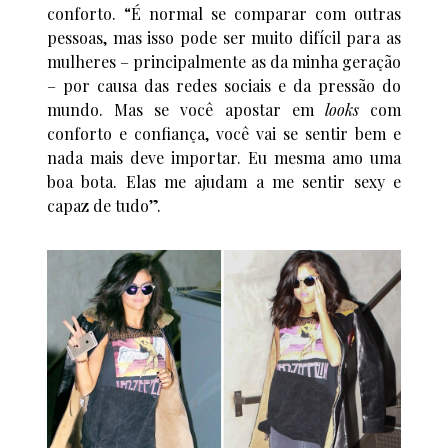
conforto. “É normal se comparar com outras
pessoas, mas isso pode ser muito difícil para as
mulheres – principalmente as da minha geração
– por causa das redes sociais e da pressão do
mundo. Mas se você apostar em
looks
com
conforto e confiança, você vai se sentir bem e
nada mais deve importar. Eu mesma amo uma
boa bota. Elas me ajudam a me sentir sexy e
capaz de tudo”.