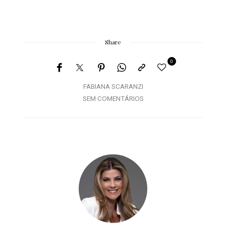
Share
0
FABIANA SCARANZI
SEM COMENTÁRIOS