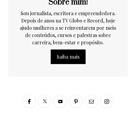
Sobre mim!
Sou jornalista, escritora e empreendedora.
Depois de anos na TV Globo e Record, hoje
ajudo mulheres a se reinventarem por meio
de conteúdos, cursos e palestras sobre
carreira, bem-estar e propósito.
Saiba mais