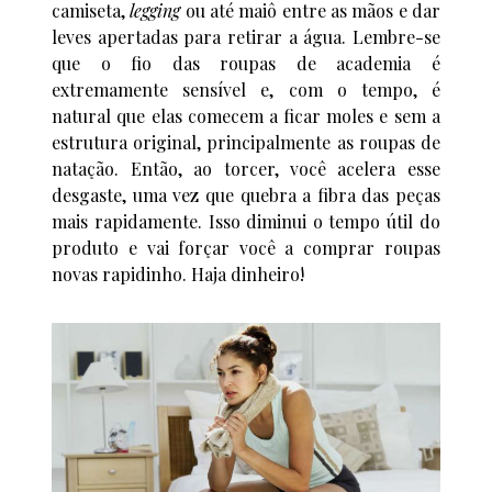
camiseta,
legging
ou até maiô entre as mãos e dar
leves apertadas para retirar a água. Lembre-se
que o fio das roupas de academia é
extremamente sensível e, com o tempo, é
natural que elas comecem a ficar moles e sem a
estrutura original, principalmente as roupas de
natação. Então, ao torcer, você acelera esse
desgaste, uma vez que quebra a fibra das peças
mais rapidamente. Isso diminui o tempo útil do
produto e vai forçar você a comprar roupas
novas rapidinho. Haja dinheiro!