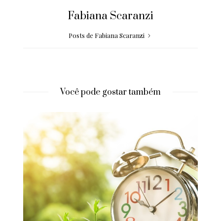
Fabiana Scaranzi
Posts de Fabiana Scaranzi
Você pode gostar também