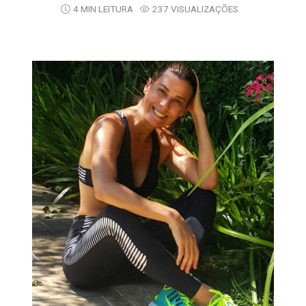
4 MIN LEITURA
237 VISUALIZAÇÕES