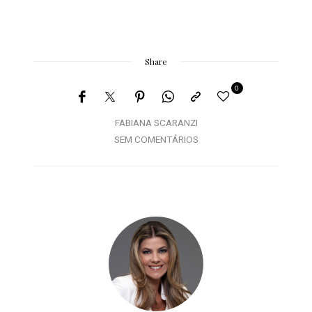
Share
0
FABIANA SCARANZI
SEM COMENTÁRIOS