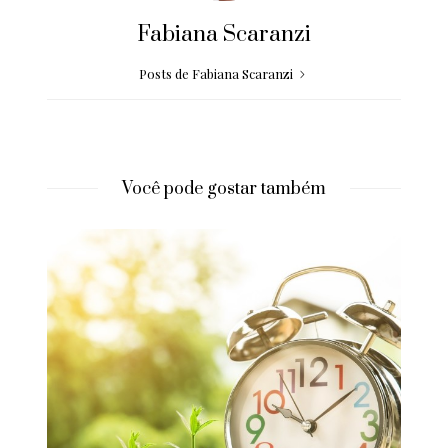
Fabiana Scaranzi
Posts de Fabiana Scaranzi
Você pode gostar também