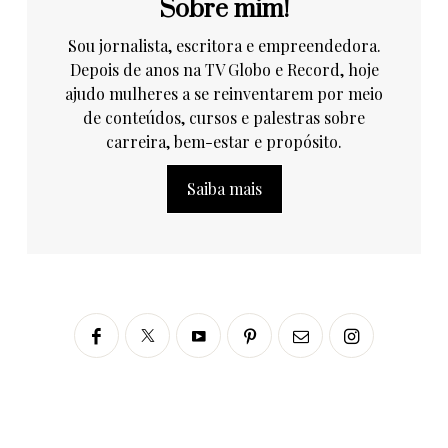
Sobre mim!
Sou jornalista, escritora e empreendedora.
Depois de anos na TV Globo e Record, hoje
ajudo mulheres a se reinventarem por meio
de conteúdos, cursos e palestras sobre
carreira, bem-estar e propósito.
Saiba mais