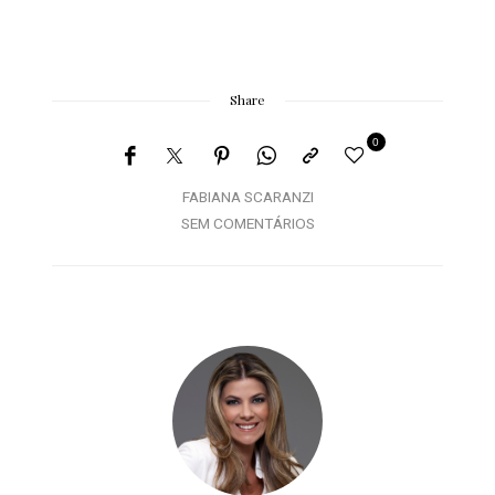
Share
0
FABIANA SCARANZI
SEM COMENTÁRIOS