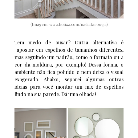
(Imagem: www.houzz.com/nadiafarooqui)
Tem medo de ousar? Outra alternativa é
apostar em espelhos de tamanhos diferentes,
mas seguindo um padrão, como o formato ou a
cor da moldura, por exemplo! Dessa forma, o
ambiente não fica poluído e nem deixa o visual
exagerado. Abaixo, separei algumas outras
ideias para você montar um mix de espelhos
lindo na sua parede. Dá uma olhada!