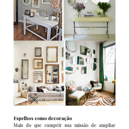
Espelhos como decoração
Mais do que cumprir sua missão de ampliar