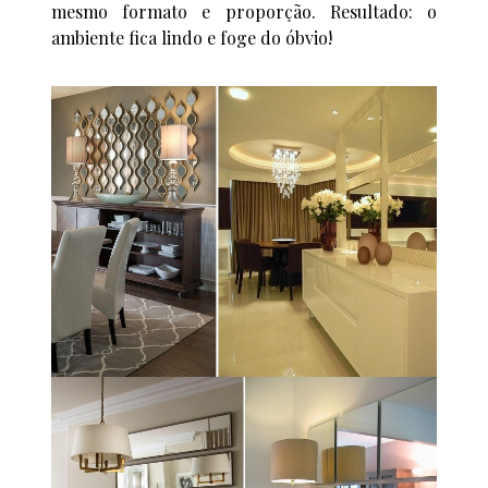
mesmo formato e proporção. Resultado: o
ambiente fica lindo e foge do óbvio!