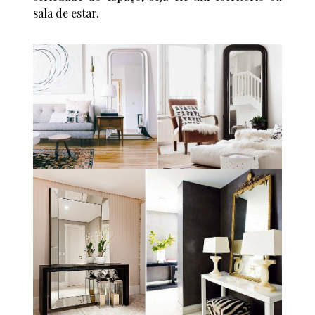
sala de estar.