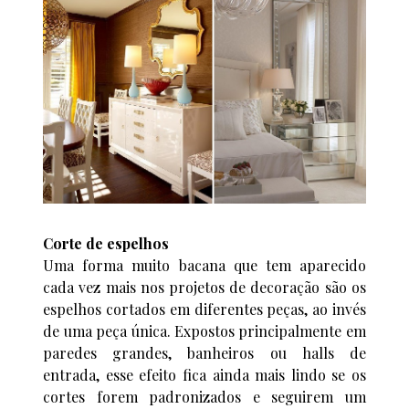
Corte de espelhos
Uma forma muito bacana que tem aparecido
cada vez mais nos projetos de decoração são os
espelhos cortados em diferentes peças, ao invés
de uma peça única. Expostos principalmente em
paredes grandes, banheiros ou halls de
entrada, esse efeito fica ainda mais lindo se os
cortes forem padronizados e seguirem um