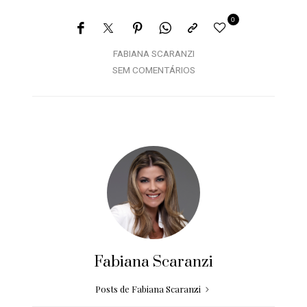
0
FABIANA SCARANZI
SEM COMENTÁRIOS
Fabiana Scaranzi
Posts de Fabiana Scaranzi