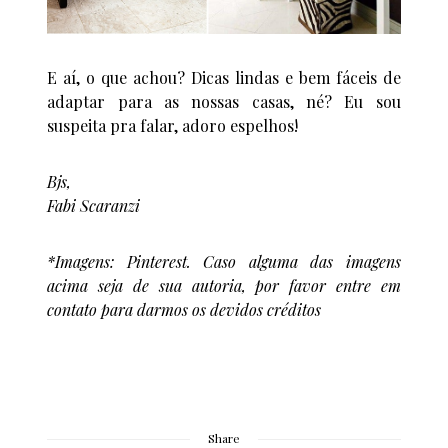
E aí, o que achou? Dicas lindas e bem fáceis de
adaptar para as nossas casas, né? Eu sou
suspeita pra falar, adoro espelhos!
Bjs,
Fabi Scaranzi
*Imagens: Pinterest. Caso alguma das imagens
acima seja de sua autoria, por favor entre em
contato para darmos os devidos créditos
Share