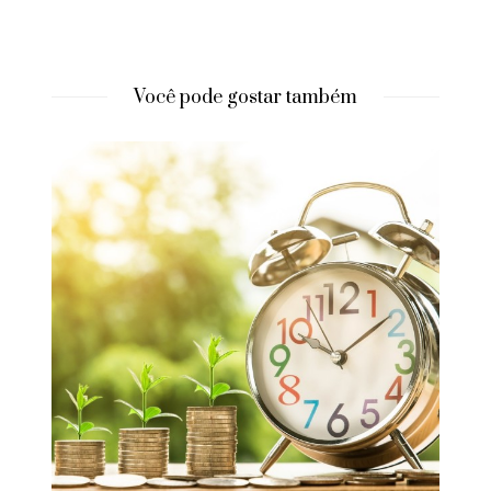
Você pode gostar também