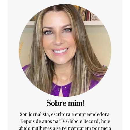
Sobre mim!
Sou jornalista, escritora e empreendedora.
Depois de anos na TV Globo e Record, hoje
ajudo mulheres a se reinventarem por meio