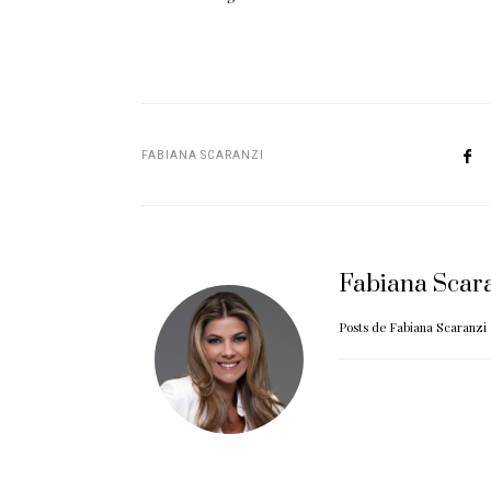
FABIANA SCARANZI
Fabiana Scar
Posts de Fabiana Scaranzi