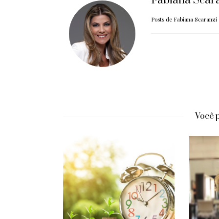
Fabiana Scar
Posts de Fabiana Scaranzi
Você 