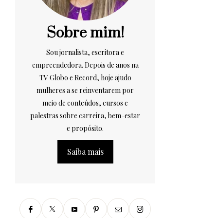
Sobre mim!
Sou jornalista, escritora e
empreendedora. Depois de anos na
TV Globo e Record, hoje ajudo
mulheres a se reinventarem por
meio de conteúdos, cursos e
palestras sobre carreira, bem-estar
e propósito.
Saiba mais