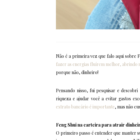
Não é a primeira vez que falo aqui sobre 
fazer as energias fluírem melhor, abrindo
porque não, dinheiro!
Pensando nisso, fui pesquisar e descobri 
riqueza e ajudar você a evitar gastos exc
extrato bancário é importante
, mas não cus
Feng Shui na carteira para atrair dinhei
O primeiro passo é entender que manter s