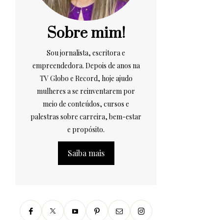
Sobre mim!
Sou jornalista, escritora e
empreendedora. Depois de anos na
TV Globo e Record, hoje ajudo
mulheres a se reinventarem por
meio de conteúdos, cursos e
palestras sobre carreira, bem-estar
e propósito.
Saiba mais