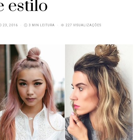
 estilo
O 23, 2016
3 MIN LEITURA
227 VISUALIZAÇÕES