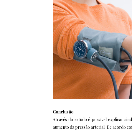
Conclusão
Através do estudo é possível explicar a
aumento da pressão arterial. De acordo c