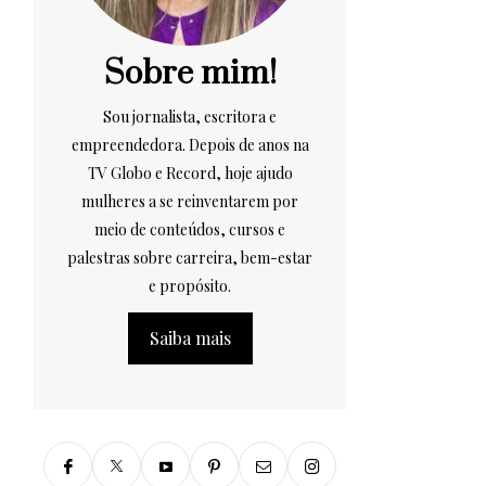
Sobre mim!
Sou jornalista, escritora e
empreendedora. Depois de anos na
TV Globo e Record, hoje ajudo
mulheres a se reinventarem por
meio de conteúdos, cursos e
palestras sobre carreira, bem-estar
e propósito.
Saiba mais