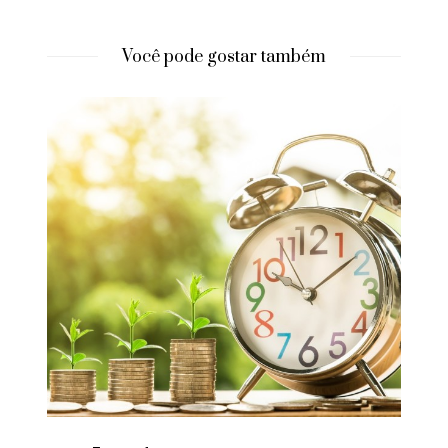
Você pode gostar também