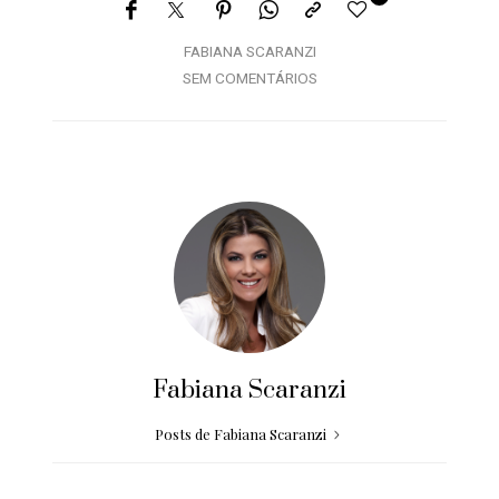
FABIANA SCARANZI
SEM COMENTÁRIOS
Fabiana Scaranzi
Posts de Fabiana Scaranzi