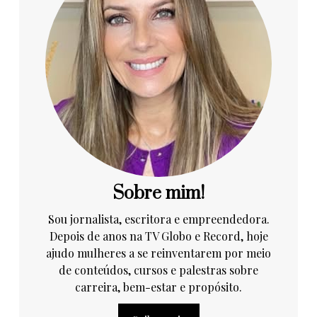
Sobre mim!
Sou jornalista, escritora e empreendedora.
Depois de anos na TV Globo e Record, hoje
ajudo mulheres a se reinventarem por meio
de conteúdos, cursos e palestras sobre
carreira, bem-estar e propósito.