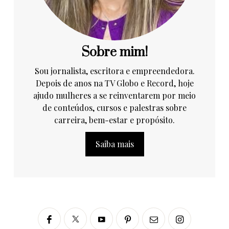
Sobre mim!
Sou jornalista, escritora e empreendedora.
Depois de anos na TV Globo e Record, hoje
ajudo mulheres a se reinventarem por meio
de conteúdos, cursos e palestras sobre
carreira, bem-estar e propósito.
Saiba mais