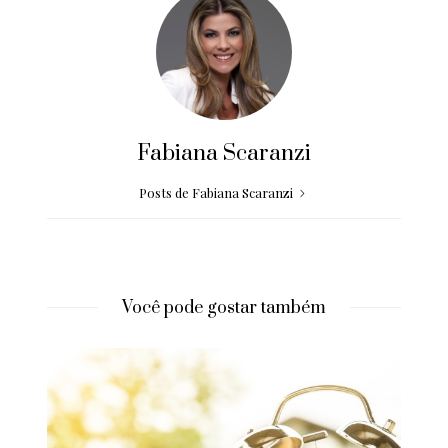
Fabiana Scaranzi
Posts de Fabiana Scaranzi
Você pode gostar também