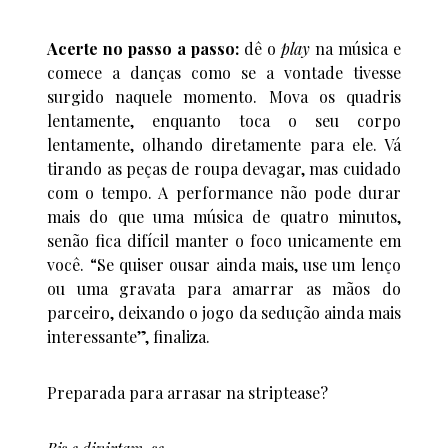
Acerte no passo a passo:
dê o
play
na música e
comece a danças como se a vontade tivesse
surgido naquele momento. Mova os quadris
lentamente, enquanto toca o seu corpo
lentamente, olhando diretamente para ele. Vá
tirando as peças de roupa devagar, mas cuidado
com o tempo. A performance não pode durar
mais do que uma música de quatro minutos,
senão fica difícil manter o foco unicamente em
você. “Se quiser ousar ainda mais, use um lenço
ou uma gravata para amarrar as mãos do
parceiro, deixando o jogo da sedução ainda mais
interessante”, finaliza.
Preparada para arrasar na striptease?