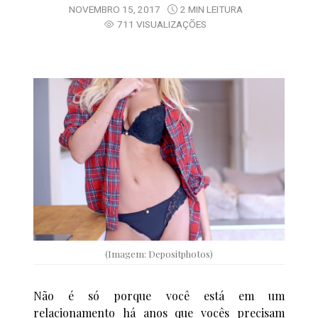
NOVEMBRO 15, 2017
2 MIN LEITURA
711 VISUALIZAÇÕES
(Imagem: Depositphotos)
Não é só porque você está em um
relacionamento há anos que vocês precisam