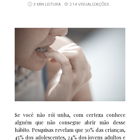
3 MIN LEITURA
214 VISUALIZAÇÕES
Se você não rói unha, com certeza conhece
alguém que não consegue abrir mão desse
hábito. Pesquisas revelam que 30% das crianças,
45% dos adolescentes, 24% dos jovens adultos e