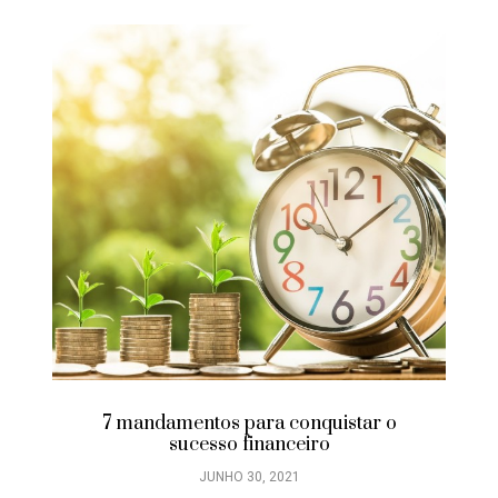
7 mandamentos para conquistar o
sucesso financeiro
JUNHO 30, 2021