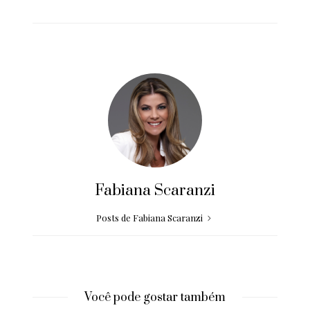
Fabiana Scaranzi
Posts de Fabiana Scaranzi
Você pode gostar também