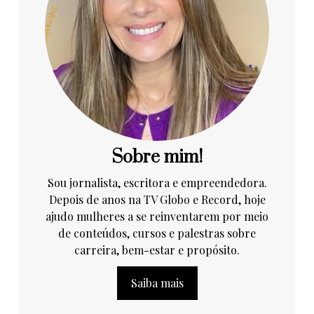
Sobre mim!
Sou jornalista, escritora e empreendedora.
Depois de anos na TV Globo e Record, hoje
ajudo mulheres a se reinventarem por meio
de conteúdos, cursos e palestras sobre
carreira, bem-estar e propósito.
Saiba mais