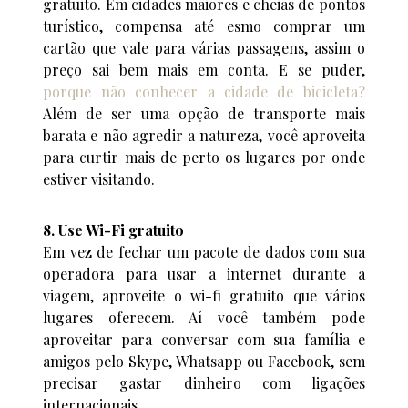
gratuito. Em cidades maiores e cheias de pontos
turístico, compensa até esmo comprar um
cartão que vale para várias passagens, assim o
preço sai bem mais em conta. E se puder,
porque não conhecer a cidade de bicicleta?
Além de ser uma opção de transporte mais
barata e não agredir a natureza, você aproveita
para curtir mais de perto os lugares por onde
estiver visitando.
8. Use Wi-Fi gratuito
Em vez de fechar um pacote de dados com sua
operadora para usar a internet durante a
viagem, aproveite o wi-fi gratuito que vários
lugares oferecem. Aí você também pode
aproveitar para conversar com sua família e
amigos pelo Skype, Whatsapp ou Facebook, sem
precisar gastar dinheiro com ligações
internacionais.