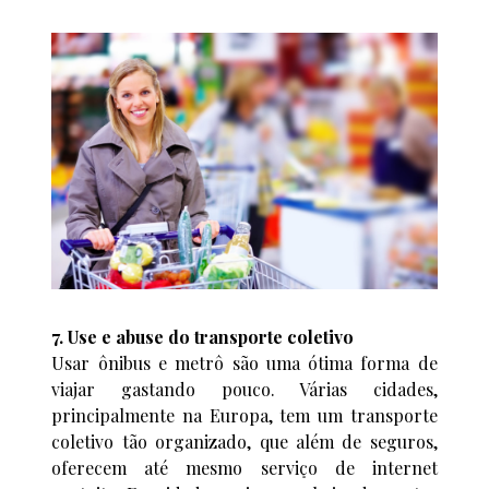
7. Use e abuse do transporte coletivo
Usar ônibus e metrô são uma ótima forma de
viajar gastando pouco. Várias cidades,
principalmente na Europa, tem um transporte
coletivo tão organizado, que além de seguros,
oferecem até mesmo serviço de internet