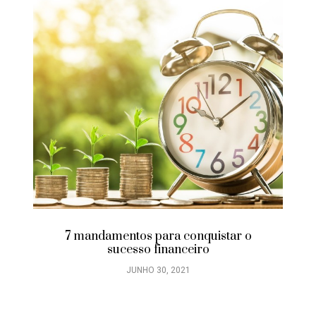
7 mandamentos para conquistar o
sucesso financeiro
JUNHO 30, 2021