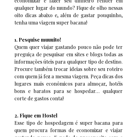
economizar e fazer seu dinheiro render em
qualquer lugar do mundo? Fique de olho nessas
oito dicas abaixo e, além de gastar pouquinho,
tenha uma viagem super bacana!
1. Pesquise muuuito!
Quem quer viajar gastando pouco não pode ter
preguiça de pesquisar em sites e blogs todas as
informações úteis para qualquer tipo de destino.
Procure também trocar ideias sobre seu roteiro
com quem já fez a mesma viagem. Peça dicas dos
lugares mais econômicos para almoçar, hotéis
bons e baratos para se hospedar… qualquer
corte de gastos conta!
2. Fique em Hostel
Esse tipo de hospedagem é super bacana para
quem procura formas de economizar e viajar