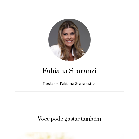
Fabiana Scaranzi
Posts de Fabiana Scaranzi
Você pode gostar também