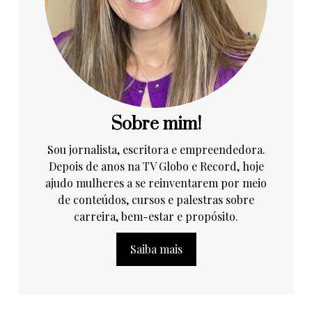
Sobre mim!
Sou jornalista, escritora e empreendedora.
Depois de anos na TV Globo e Record, hoje
ajudo mulheres a se reinventarem por meio
de conteúdos, cursos e palestras sobre
carreira, bem-estar e propósito.
Saiba mais