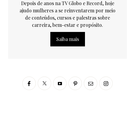
Depois de anos na TV Globo e Record, hoje
ajudo mulheres a se reinventarem por meio
de conteúdos, cursos e palestras sobre
carreira, bem-estar e propósito.
Saiba mais
Siga no Instagram