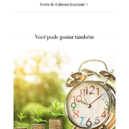
Posts de Fabiana Scaranzi
Você pode gostar também