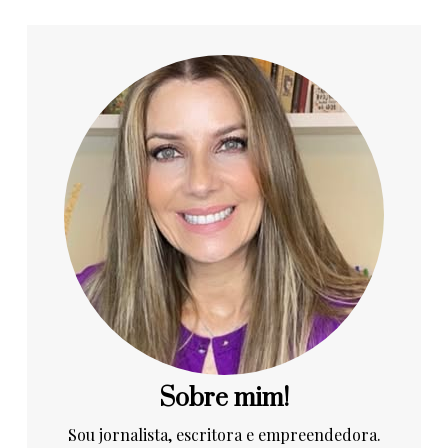
Sobre mim!
Sou jornalista, escritora e empreendedora.