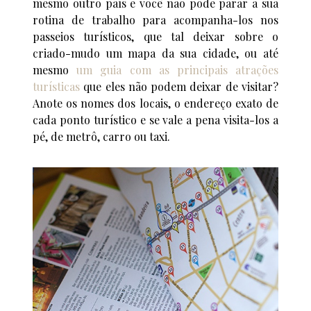
mesmo outro país e você não pode parar a sua
rotina de trabalho para acompanha-los nos
passeios turísticos, que tal deixar sobre o
criado-mudo um mapa da sua cidade, ou até
mesmo
um guia com as principais atrações
turísticas
que eles não podem deixar de visitar?
Anote os nomes dos locais, o endereço exato de
cada ponto turístico e se vale a pena visita-los a
pé, de metrô, carro ou taxi.