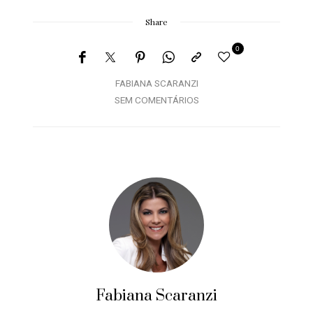
Share
0
FABIANA SCARANZI
SEM COMENTÁRIOS
Fabiana Scaranzi