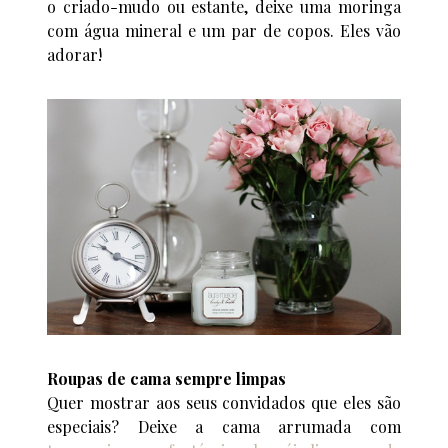
o criado-mudo ou estante, deixe uma moringa
com água mineral e um par de copos. Eles vão
adorar!
Roupas de cama sempre limpas
Quer mostrar aos seus convidados que eles são
especiais? Deixe a cama arrumada com