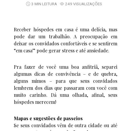
3 MIN LEITURA
249 VISUALIZAÇÕES
Receber hóspedes em casa é uma delícia, mas
pode dar um trabalhão. A preocupação em
deixar os convidados confortáveis e se sentirem
“em casa” pode gerar stress e até ansiedade.
Pra fazer de você uma boa anfitriã, separei
algumas dicas de convivência – e de quebra,
alguns mimos – para que seus convidados
lembrem dos dias que passaram com você com
muito carinho. Dá uma olhada, afinal, seus
hóspedes merecem!
Mapas e sugestões de passeios
Se seus convidados vêm de outra cidade ou até