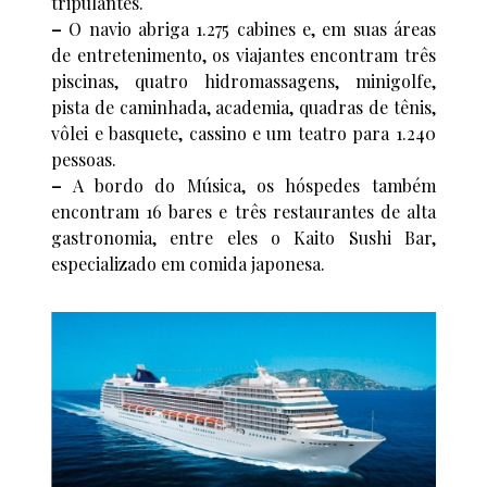
tripulantes.
–
O navio abriga 1.275 cabines e, em suas áreas
de entretenimento, os viajantes encontram três
piscinas, quatro hidromassagens, minigolfe,
pista de caminhada, academia, quadras de tênis,
vôlei e basquete, cassino e um teatro para 1.240
pessoas.
–
A bordo do Música, os hóspedes também
encontram 16 bares e três restaurantes de alta
gastronomia, entre eles o Kaito Sushi Bar,
especializado em comida japonesa.