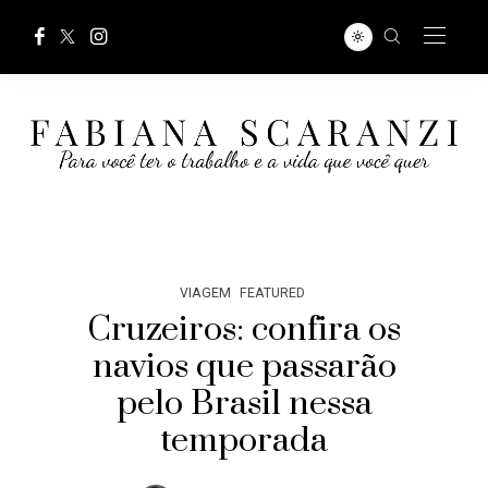
VIAGEM
FEATURED
Cruzeiros: confira os
navios que passarão
pelo Brasil nessa
temporada