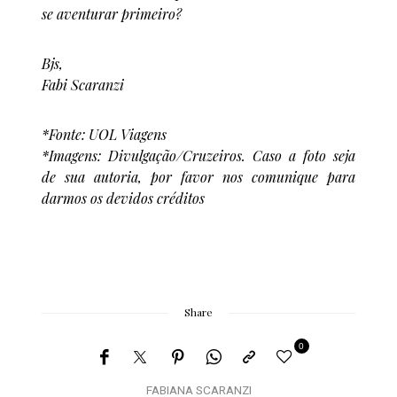
se aventurar primeiro?
Bjs,
Fabi Scaranzi
*Fonte: UOL Viagens
*Imagens: Divulgação/Cruzeiros. Caso a foto seja
de sua autoria, por favor nos comunique para
darmos os devidos créditos
Share
0
FABIANA SCARANZI