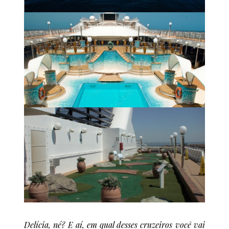
Delícia, né? E aí, em qual desses cruzeiros você vai