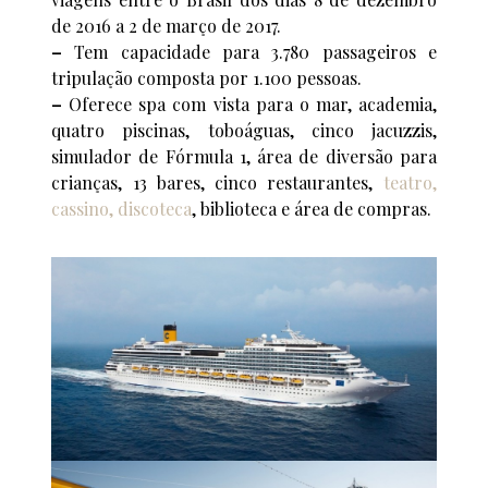
de 2016 a 2 de março de 2017.
–
Tem capacidade para 3.780 passageiros e
tripulação composta por 1.100 pessoas.
–
Oferece spa com vista para o mar, academia,
quatro piscinas, toboáguas, cinco jacuzzis,
simulador de Fórmula 1, área de diversão para
crianças, 13 bares, cinco restaurantes,
teatro,
cassino, discoteca
, biblioteca e área de compras.