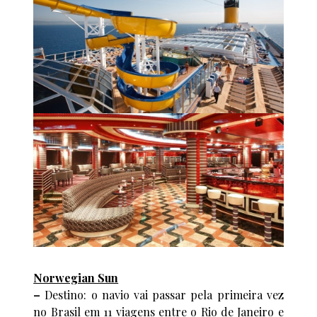
Norwegian Sun
–
Destino: o navio vai passar pela primeira vez
no Brasil em 11 viagens entre o Rio de Janeiro e