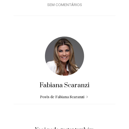
SEM COMENTÁRIOS
Fabiana Scaranzi
Posts de Fabiana Scaranzi