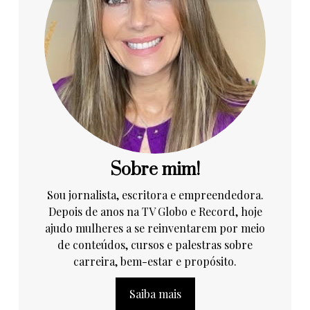
Sobre mim!
Sou jornalista, escritora e empreendedora.
Depois de anos na TV Globo e Record, hoje
ajudo mulheres a se reinventarem por meio
de conteúdos, cursos e palestras sobre
carreira, bem-estar e propósito.
Saiba mais