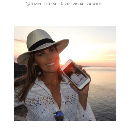
3 MIN LEITURA
209 VISUALIZAÇÕES