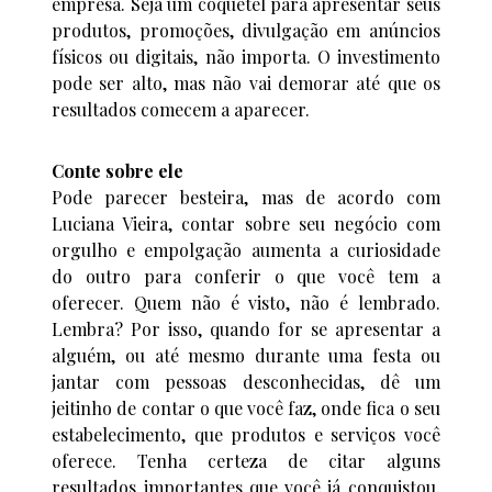
empresa. Seja um coquetel para apresentar seus
produtos, promoções, divulgação em anúncios
físicos ou digitais, não importa. O investimento
pode ser alto, mas não vai demorar até que os
resultados comecem a aparecer.
Conte sobre ele
Pode parecer besteira, mas de acordo com
Luciana Vieira, contar sobre seu negócio com
orgulho e empolgação aumenta a curiosidade
do outro para conferir o que você tem a
oferecer. Quem não é visto, não é lembrado.
Lembra? Por isso, quando for se apresentar a
alguém, ou até mesmo durante uma festa ou
jantar com pessoas desconhecidas, dê um
jeitinho de contar o que você faz, onde fica o seu
estabelecimento, que produtos e serviços você
oferece. Tenha certeza de citar alguns
resultados importantes que você já conquistou,