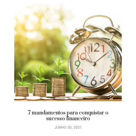
7 mandamentos para conquistar o
sucesso financeiro
JUNHO 30, 2021