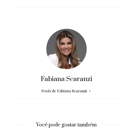
Fabiana Scaranzi
Posts de Fabiana Scaranzi
Você pode gostar também