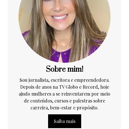
Sobre mim!
Sou jornalista, escritora e empreendedora.
Depois de anos na TV Globo e Record, hoje
ajudo mulheres a se reinventarem por meio
de conteúdos, cursos e palestras sobre
carreira, bem-estar e propósito.
Saiba mais