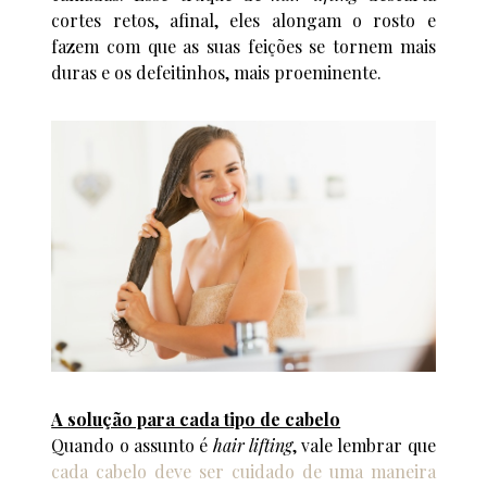
cortes retos, afinal, eles alongam o rosto e
fazem com que as suas feições se tornem mais
duras e os defeitinhos, mais proeminente.
A solução para cada tipo de cabelo
Quando o assunto é
hair lifting
, vale lembrar que
cada cabelo deve ser cuidado de uma maneira