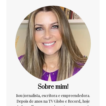
Sobre mim!
Sou jornalista, escritora e empreendedora.
Depois de anos na TV Globo e Record, hoje