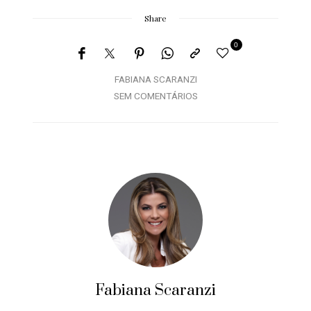
Share
0
FABIANA SCARANZI
SEM COMENTÁRIOS
Fabiana Scaranzi