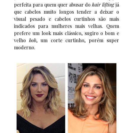
perfeita para quem quer abusar do
hair lifting
já
que cabelos muito longos tender a deixar o
visual pesado e cabelos curtinhos são mais
indicados para mulheres mais velhas. Quem
prefere um look mais clássico, sugiro o bom e
velho
bob
, um corte curtinho, porém super
moderno.