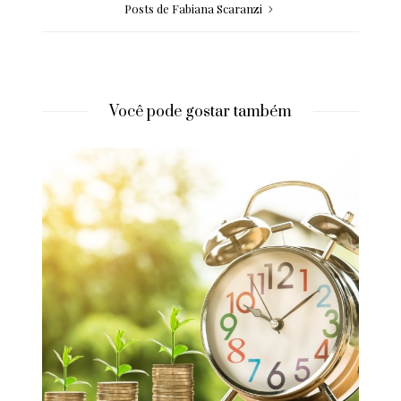
Posts de Fabiana Scaranzi
Você pode gostar também