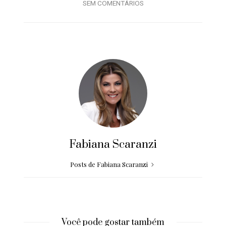
SEM COMENTÁRIOS
Fabiana Scaranzi
Posts de Fabiana Scaranzi
Você pode gostar também