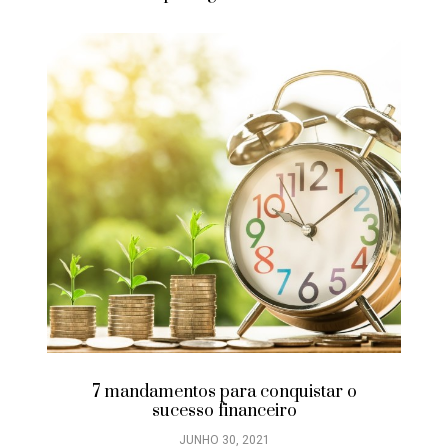
7 mandamentos para conquistar o
sucesso financeiro
JUNHO 30, 2021