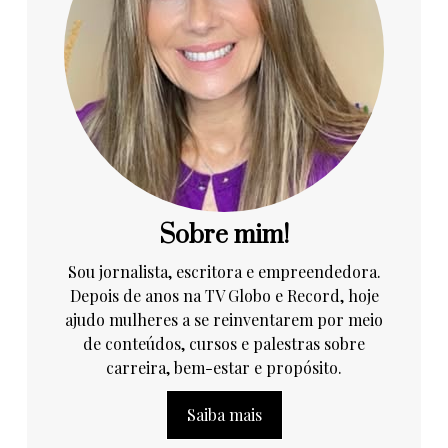
Sobre mim!
Sou jornalista, escritora e empreendedora.
Depois de anos na TV Globo e Record, hoje
ajudo mulheres a se reinventarem por meio
de conteúdos, cursos e palestras sobre
carreira, bem-estar e propósito.
Saiba mais