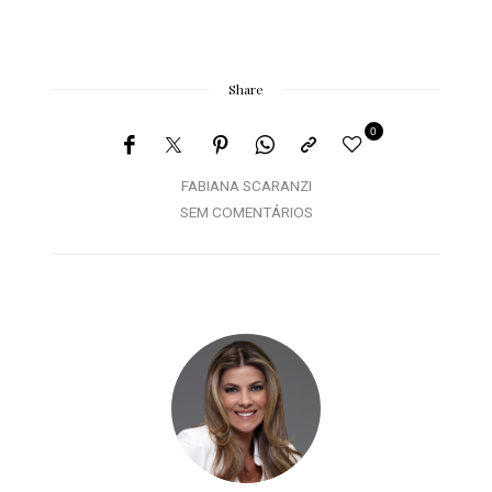
Share
0
FABIANA SCARANZI
SEM COMENTÁRIOS