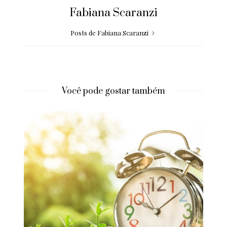
Fabiana Scaranzi
Posts de Fabiana Scaranzi
Você pode gostar também