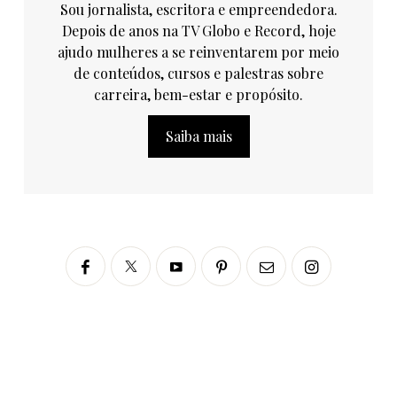
Sou jornalista, escritora e empreendedora.
Depois de anos na TV Globo e Record, hoje
ajudo mulheres a se reinventarem por meio
de conteúdos, cursos e palestras sobre
carreira, bem-estar e propósito.
Saiba mais