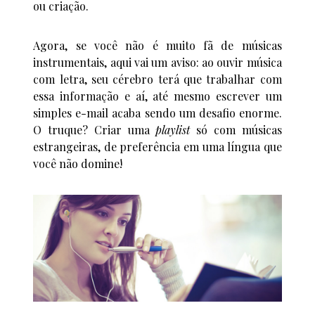
ou criação.
Agora, se você não é muito fã de músicas
instrumentais, aqui vai um aviso: ao ouvir música
com letra, seu cérebro terá que trabalhar com
essa informação e aí, até mesmo escrever um
simples e-mail acaba sendo um desafio enorme.
O truque? Criar uma
playlist
só com músicas
estrangeiras, de preferência em uma língua que
você não domine!