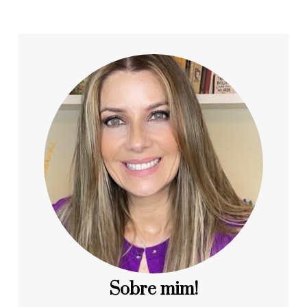
Sobre mim!