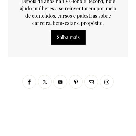
Depois de anos na TV Globo e Record, hoje
ajudo mulheres a se reinventarem por meio
de conteúdos, cursos e palestras sobre
carreira, bem-estar e propósito.
Saiba mais
Siga no Instagram