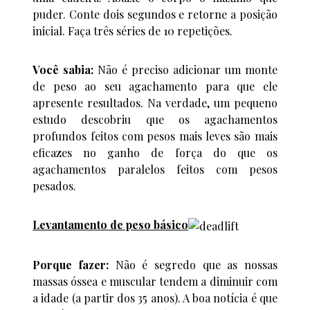
puder. Conte dois segundos e retorne a posição
inicial. Faça três séries de 10 repetições.
Você sabia:
Não é preciso adicionar um monte
de peso ao seu agachamento para que ele
apresente resultados. Na verdade, um pequeno
estudo descobriu que os agachamentos
profundos feitos com pesos mais leves são mais
eficazes no ganho de força do que os
agachamentos paralelos feitos com pesos
pesados.
Levantamento de peso básico
Porque fazer:
Não é segredo que as nossas
massas óssea e muscular tendem a diminuir com
a idade (a partir dos 35 anos). A boa notícia é que