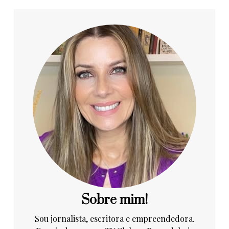
Sobre mim!
Sou jornalista, escritora e empreendedora.