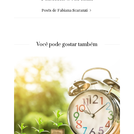
Posts de Fabiana Scaranzi
Você pode gostar também