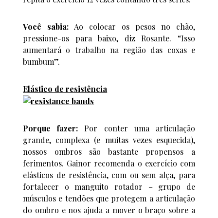
Você sabia:
Ao colocar os pesos no chão,
pressione-os para baixo, diz Rosante. “Isso
aumentará o trabalho na região das coxas e
bumbum”.
Elástico de resistência
Porque fazer:
Por conter uma articulação
grande, complexa (e muitas vezes esquecida),
nossos ombros são bastante propensos a
ferimentos. Gainor recomenda o exercício com
elásticos de resistência, com ou sem alça, para
fortalecer o manguito rotador – grupo de
músculos e tendões que protegem a articulação
do ombro e nos ajuda a mover o braço sobre a