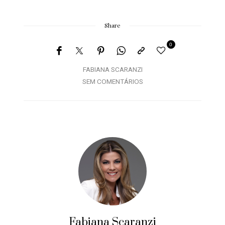
Share
0
FABIANA SCARANZI
SEM COMENTÁRIOS
Fabiana Scaranzi