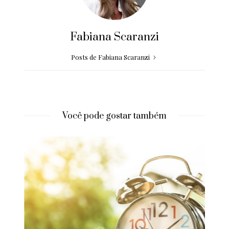
Fabiana Scaranzi
Posts de Fabiana Scaranzi
Você pode gostar também