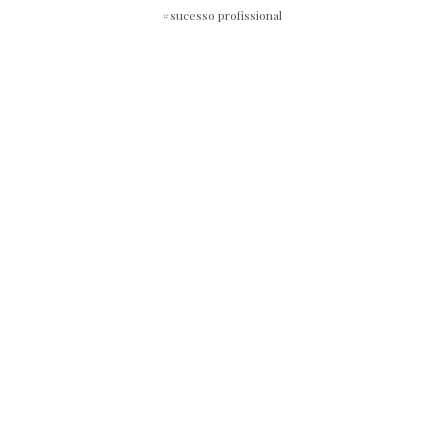
sucesso profissional