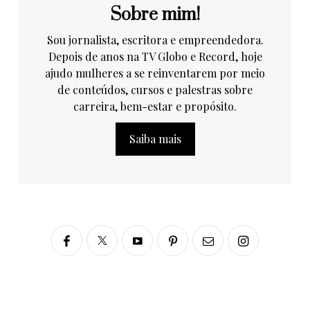
Sobre mim!
Sou jornalista, escritora e empreendedora.
Depois de anos na TV Globo e Record, hoje
ajudo mulheres a se reinventarem por meio
de conteúdos, cursos e palestras sobre
carreira, bem-estar e propósito.
Saiba mais