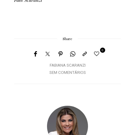
Share
0
FABIANA SCARANZI
SEM COMENTÁRIOS