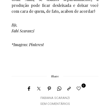
produção pode ficar desleixada e deixar você
com cara de quem, de fato, acabou de acordar!
Bjs,
Fabi Scaranzi
*Imagens: Pinterest
Share
0
FABIANA SCARANZI
SEM COMENTÁRIOS