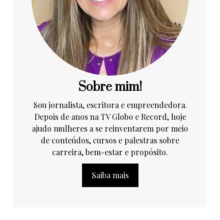
Sobre mim!
Sou jornalista, escritora e empreendedora.
Depois de anos na TV Globo e Record, hoje
ajudo mulheres a se reinventarem por meio
de conteúdos, cursos e palestras sobre
carreira, bem-estar e propósito.
Saiba mais