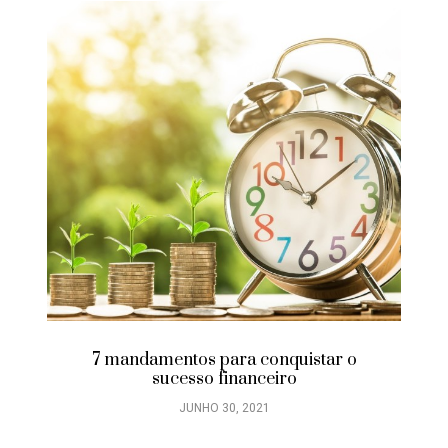
7 mandamentos para conquistar o
sucesso financeiro
JUNHO 30, 2021