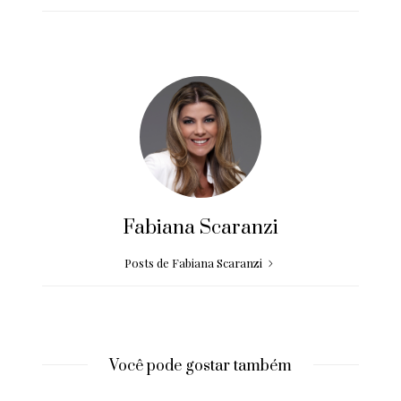
Fabiana Scaranzi
Posts de Fabiana Scaranzi
Você pode gostar também