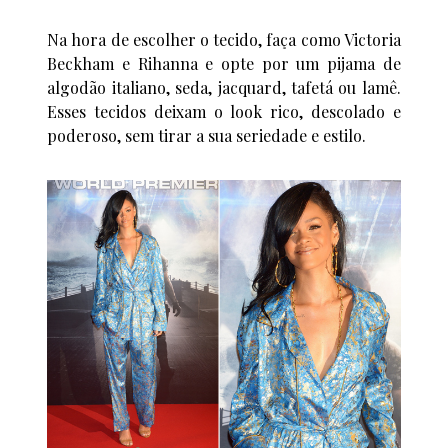
Na hora de escolher o tecido, faça como Victoria
Beckham e Rihanna e opte por um pijama de
algodão italiano, seda, jacquard, tafetá ou lamê.
Esses tecidos deixam o look rico, descolado e
poderoso, sem tirar a sua seriedade e estilo.