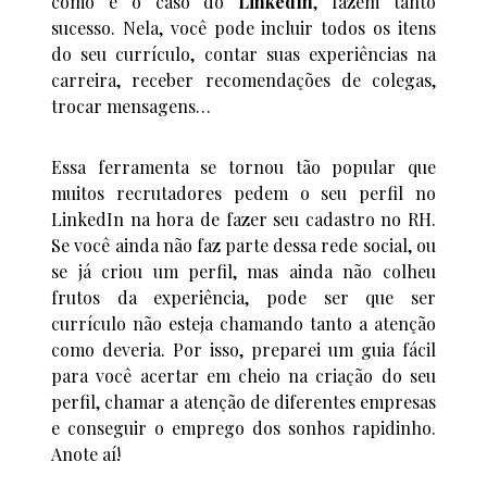
como é o caso do
LinkedIn
, fazem tanto
sucesso. Nela, você pode incluir todos os itens
do seu currículo, contar suas experiências na
carreira, receber recomendações de colegas,
trocar mensagens…
Essa ferramenta se tornou tão popular que
muitos recrutadores pedem o seu perfil no
LinkedIn na hora de fazer seu cadastro no RH.
Se você ainda não faz parte dessa rede social, ou
se já criou um perfil, mas ainda não colheu
frutos da experiência, pode ser que ser
currículo não esteja chamando tanto a atenção
como deveria. Por isso, preparei um guia fácil
para você acertar em cheio na criação do seu
perfil, chamar a atenção de diferentes empresas
e conseguir o emprego dos sonhos rapidinho.
Anote aí!