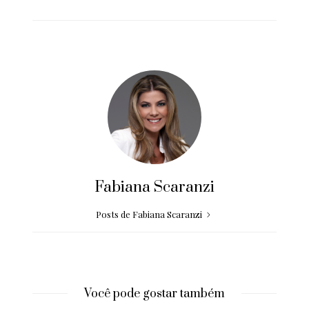
Fabiana Scaranzi
Posts de Fabiana Scaranzi
Você pode gostar também