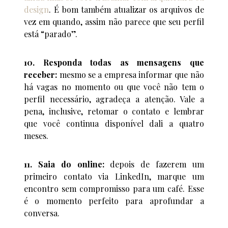
design
. É bom também atualizar os arquivos de
vez em quando, assim não parece que seu perfil
está “parado”.
10. Responda todas as mensagens que
receber:
mesmo se a empresa informar que não
há vagas no momento ou que você não tem o
perfil necessário, agradeça a atenção. Vale a
pena, inclusive, retomar o contato e lembrar
que você continua disponível dali a quatro
meses.
11. Saia do online:
depois de fazerem um
primeiro contato via LinkedIn, marque um
encontro sem compromisso para um café. Esse
é o momento perfeito para aprofundar a
conversa.