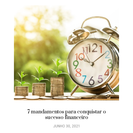
7 mandamentos para conquistar o
sucesso financeiro
JUNHO 30, 2021