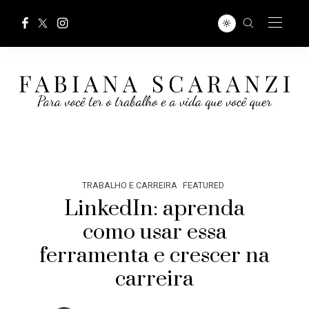
TRABALHO E CARREIRA
FEATURED
LinkedIn: aprenda
como usar essa
ferramenta e crescer na
carreira