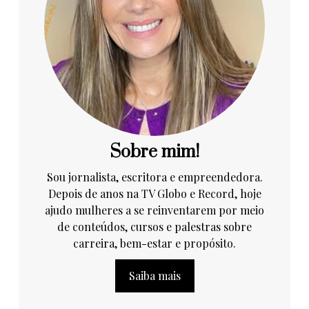
Sobre mim!
Sou jornalista, escritora e empreendedora.
Depois de anos na TV Globo e Record, hoje
ajudo mulheres a se reinventarem por meio
de conteúdos, cursos e palestras sobre
carreira, bem-estar e propósito.
Saiba mais