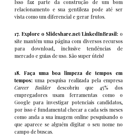
Isso faz parte da construção de um bom
relacionamento e sua gentileza pode até ser
vista como um diferencial e gerar frutos.
17. Explore o Slideshare.net/LinkedInBrasil:
o
site mantém uma página com diversos recursos
para download, inclusive tendências de
mercado e guias de uso. São super úteis!
18. Faça uma boa limpeza de tempos em
tempos:
uma pesquisa realizada pela empresa
Career Builder
descobriu que 45% dos
empregadores usam ferramentas como o
Google para investigar potenciais candidatos,
por isso é fundamental checar a cada seis meses
como anda a sua imagem online pesquisando o
que aparece se alguém digitar o seu nome no
campo de buscas.