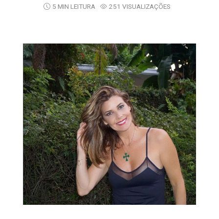
5 MIN LEITURA
251 VISUALIZAÇÕES