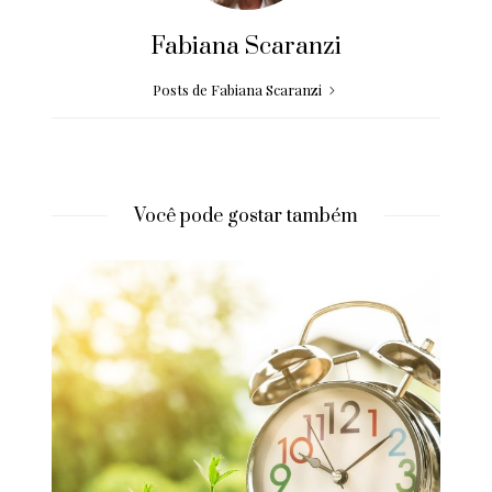
Fabiana Scaranzi
Posts de Fabiana Scaranzi
Você pode gostar também