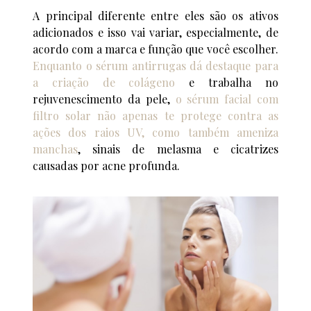
A principal diferente entre eles são os ativos
adicionados e isso vai variar, especialmente, de
acordo com a marca e função que você escolher.
Enquanto o sérum antirrugas dá destaque para
a criação de colágeno
e trabalha no
rejuvenescimento da pele,
o sérum facial com
filtro solar não apenas te protege contra as
ações dos raios UV, como também ameniza
manchas
, sinais de melasma e cicatrizes
causadas por acne profunda.