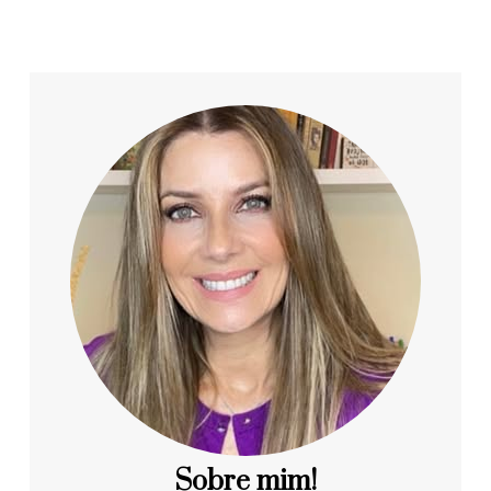
Sobre mim!