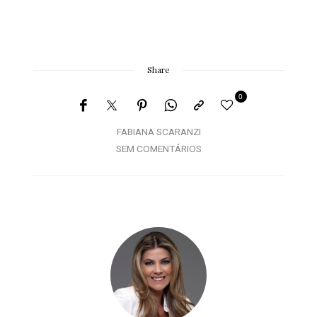
Share
0
FABIANA SCARANZI
SEM COMENTÁRIOS