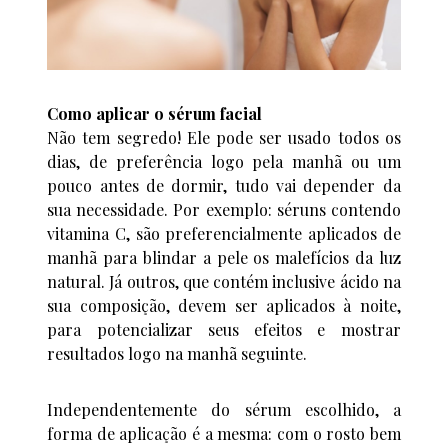
Como aplicar o sérum facial
Não tem segredo! Ele pode ser usado todos os
dias, de preferência logo pela manhã ou um
pouco antes de dormir, tudo vai depender da
sua necessidade. Por exemplo: séruns contendo
vitamina C, são preferencialmente aplicados de
manhã para blindar a pele os malefícios da luz
natural. Já outros, que contém inclusive ácido na
sua composição, devem ser aplicados à noite,
para potencializar seus efeitos e mostrar
resultados logo na manhã seguinte.
Independentemente do sérum escolhido, a
forma de aplicação é a mesma: com o rosto bem