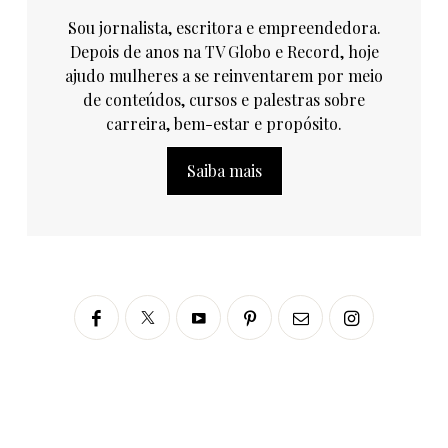
Sou jornalista, escritora e empreendedora.
Depois de anos na TV Globo e Record, hoje
ajudo mulheres a se reinventarem por meio
de conteúdos, cursos e palestras sobre
carreira, bem-estar e propósito.
Saiba mais