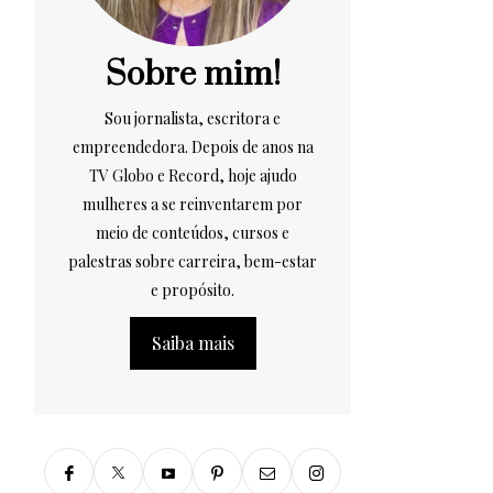
Sobre mim!
Sou jornalista, escritora e
empreendedora. Depois de anos na
TV Globo e Record, hoje ajudo
mulheres a se reinventarem por
meio de conteúdos, cursos e
palestras sobre carreira, bem-estar
e propósito.
Saiba mais