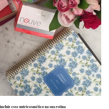
ncluir esse nutricosmético na sua rotina