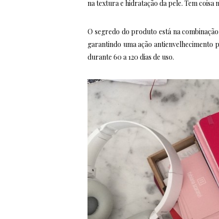
na textura e hidratação da pele. Tem coisa
O segredo do produto está na combinação d
garantindo uma ação antienvelhecimento 
durante 60 a 120 dias de uso.