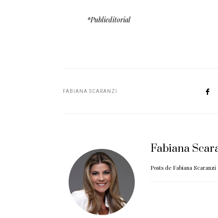
*Publieditorial
FABIANA SCARANZI
Fabiana Scar
Posts de Fabiana Scaranzi