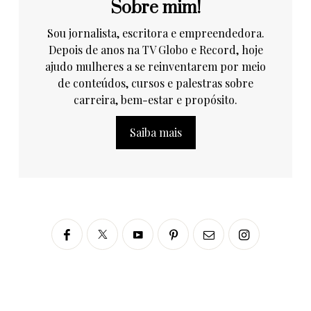
Sobre mim!
Sou jornalista, escritora e empreendedora.
Depois de anos na TV Globo e Record, hoje
ajudo mulheres a se reinventarem por meio
de conteúdos, cursos e palestras sobre
carreira, bem-estar e propósito.
Saiba mais