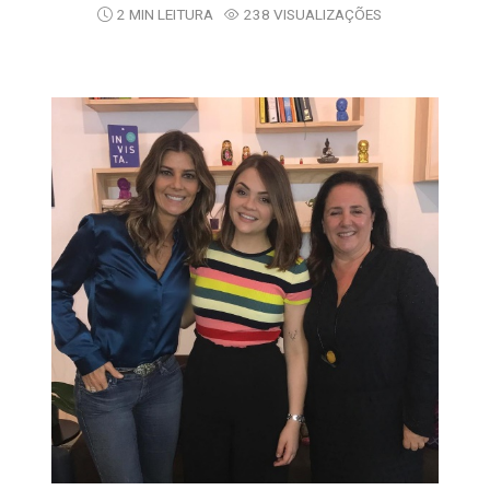
2 MIN LEITURA
238 VISUALIZAÇÕES