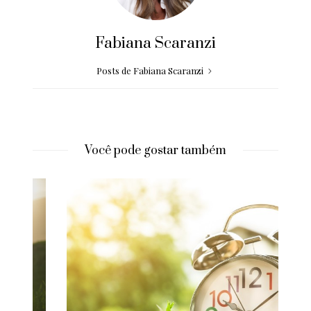
Fabiana Scaranzi
Posts de Fabiana Scaranzi
Você pode gostar também