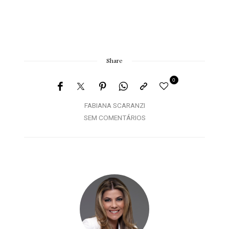
Share
0
FABIANA SCARANZI
SEM COMENTÁRIOS