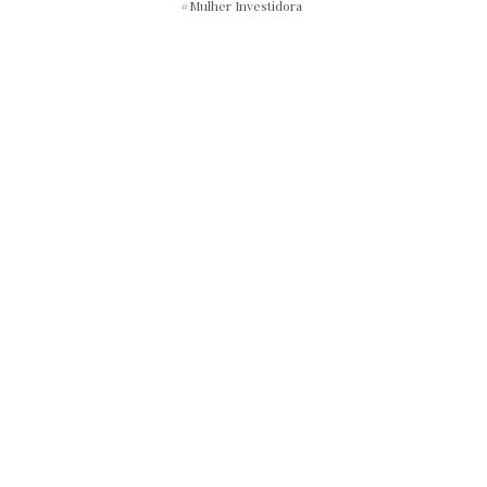
Mulher Investidora