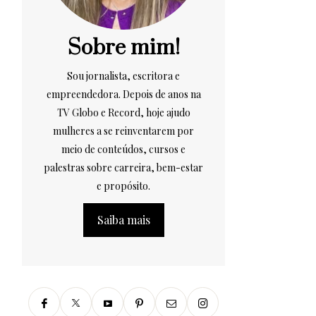
Sobre mim!
Sou jornalista, escritora e
empreendedora. Depois de anos na
TV Globo e Record, hoje ajudo
mulheres a se reinventarem por
meio de conteúdos, cursos e
palestras sobre carreira, bem-estar
e propósito.
Saiba mais