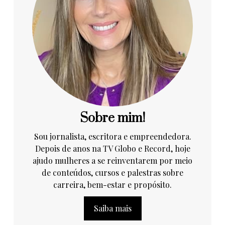
Sobre mim!
Sou jornalista, escritora e empreendedora.
Depois de anos na TV Globo e Record, hoje
ajudo mulheres a se reinventarem por meio
de conteúdos, cursos e palestras sobre
carreira, bem-estar e propósito.
Saiba mais