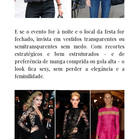
E se o evento for à noite e o local da festa for
fechado, invista em vestidos transparentes ou
semitransparentes sem medo. Com recortes
estratégicos e bem estruturados – e de
preferência de manga comprida ou gola alta – o
look fica sexy, sem perder a elegância e a
feminilidade.