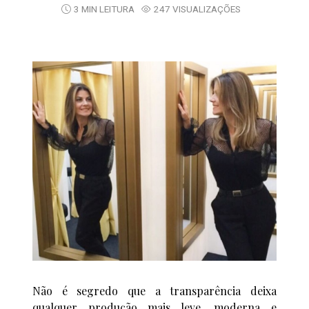
3 MIN LEITURA
247 VISUALIZAÇÕES
Não é segredo que a transparência deixa
qualquer produção mais leve, moderna e