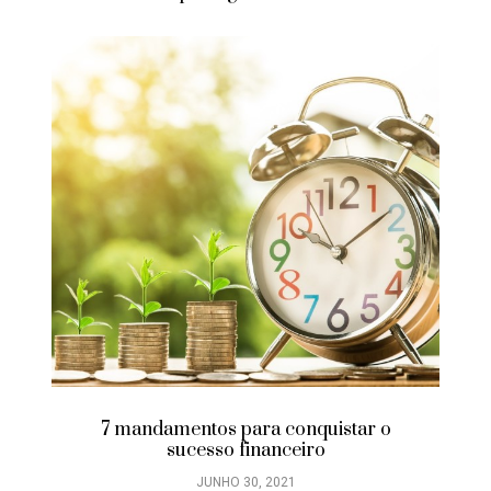
7 mandamentos para conquistar o
sucesso financeiro
JUNHO 30, 2021