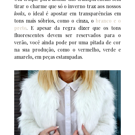
tirar o charme que só o inverno traz aos nossos
looks
, o ideal é apostar em transparências em
tons mais sóbrios, como o cinza, o
branco e o
preto
. E apesar da regra dizer que os tons
fluorescentes devem ser reservados para o
verão, você ainda pode por uma pitada de cor
na sua produção, como o vermelho, verde e
amarelo, em peças estampadas.