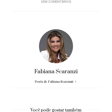
SEM COMENTÁRIOS
Fabiana Scaranzi
Posts de Fabiana Scaranzi
Você pode gostar também