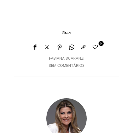
Share
0
FABIANA SCARANZI
SEM COMENTÁRIOS