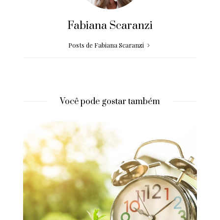
Fabiana Scaranzi
Posts de Fabiana Scaranzi
Você pode gostar também