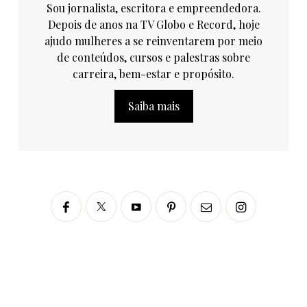
Sou jornalista, escritora e empreendedora.
Depois de anos na TV Globo e Record, hoje
ajudo mulheres a se reinventarem por meio
de conteúdos, cursos e palestras sobre
carreira, bem-estar e propósito.
Saiba mais