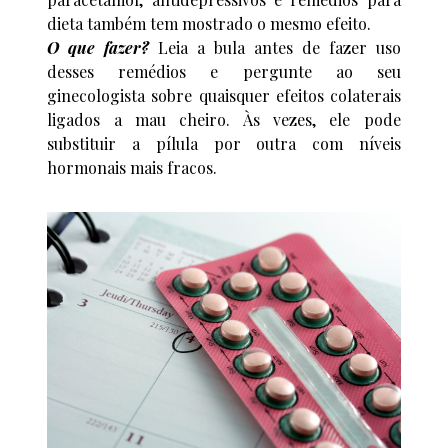
dieta também tem mostrado o mesmo efeito.
O que fazer?
Leia a bula antes de fazer uso
desses remédios e pergunte ao seu
ginecologista sobre quaisquer efeitos colaterais
ligados a mau cheiro. Às vezes, ele pode
substituir a pílula por outra com níveis
hormonais mais fracos.