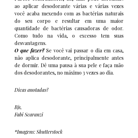
ao aplicar desodorante várias e várias vezes
você acaba mexendo com as bactérias naturais
do seu corpo e resultar em uma maior
quantidade de bactérias causadoras de odor.
Como tudo na vida, o excesso tem suas
desvantagens.
O que fazer?
Se você vai passar o dia em casa,
não aplica desodorante, principalmente antes
de dormir. Dê uma pausa à sua pele e faça mão
dos desodorantes, no máximo 3 vezes ao dia.
Dicas anotadas?
Bjs,
Fabi Scaranzi
*Imagens: Shutterstock