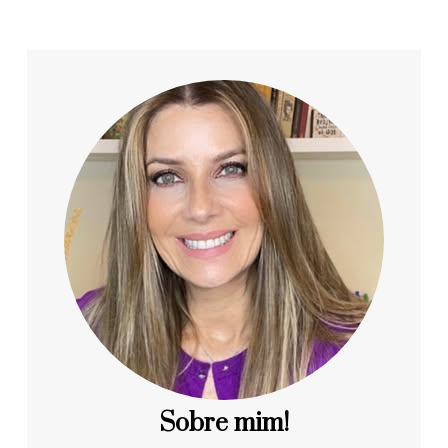
Sobre mim!