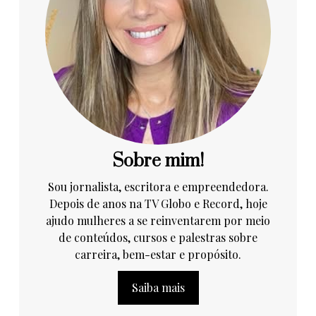
Sobre mim!
Sou jornalista, escritora e empreendedora.
Depois de anos na TV Globo e Record, hoje
ajudo mulheres a se reinventarem por meio
de conteúdos, cursos e palestras sobre
carreira, bem-estar e propósito.
Saiba mais