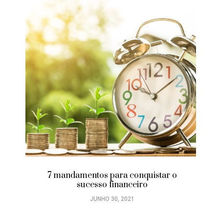
7 mandamentos para conquistar o
sucesso financeiro
JUNHO 30, 2021