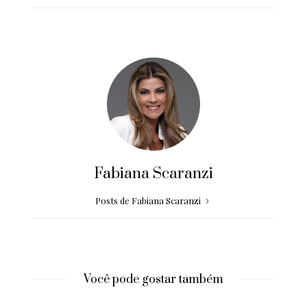
Fabiana Scaranzi
Posts de Fabiana Scaranzi
Você pode gostar também