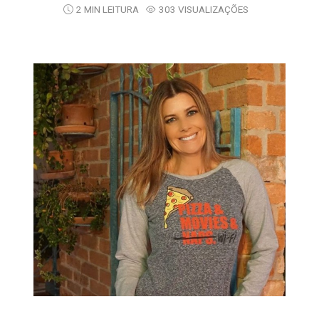
2 MIN LEITURA
303 VISUALIZAÇÕES