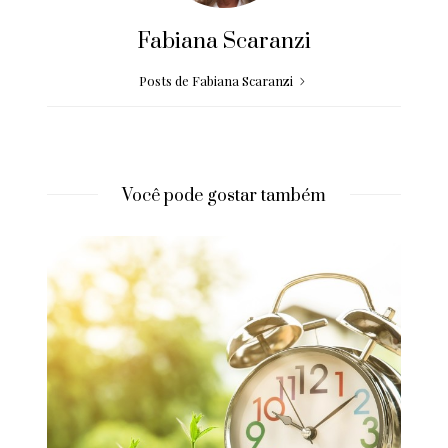
Fabiana Scaranzi
Posts de Fabiana Scaranzi
Você pode gostar também