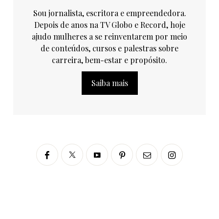
Sou jornalista, escritora e empreendedora.
Depois de anos na TV Globo e Record, hoje
ajudo mulheres a se reinventarem por meio
de conteúdos, cursos e palestras sobre
carreira, bem-estar e propósito.
Saiba mais