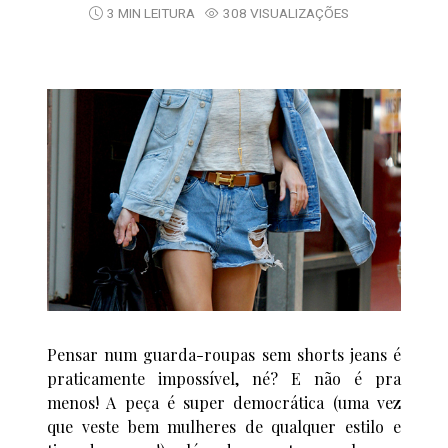
3 MIN LEITURA
308 VISUALIZAÇÕES
Pensar num guarda-roupas sem shorts jeans é
praticamente impossível, né? E não é pra
menos! A peça é super democrática (uma vez
que veste bem mulheres de qualquer estilo e