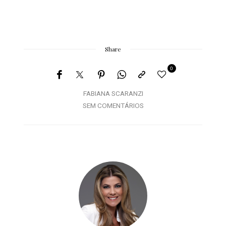
Share
0
FABIANA SCARANZI
SEM COMENTÁRIOS