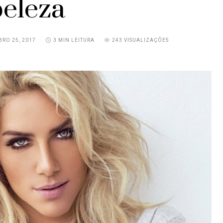
beleza
RO 25, 2017
3 MIN LEITURA
243 VISUALIZAÇÕES