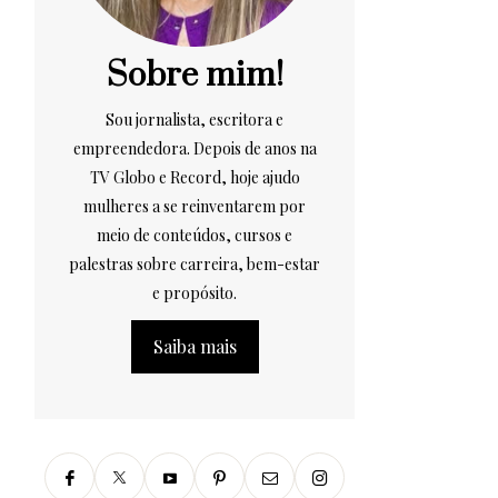
Sobre mim!
Sou jornalista, escritora e
empreendedora. Depois de anos na
TV Globo e Record, hoje ajudo
mulheres a se reinventarem por
meio de conteúdos, cursos e
palestras sobre carreira, bem-estar
e propósito.
Saiba mais