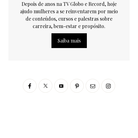
Depois de anos na TV Globo e Record, hoje
ajudo mulheres a se reinventarem por meio
de conteúdos, cursos e palestras sobre
carreira, bem-estar e propósito.
Saiba mais
Siga no Instagram