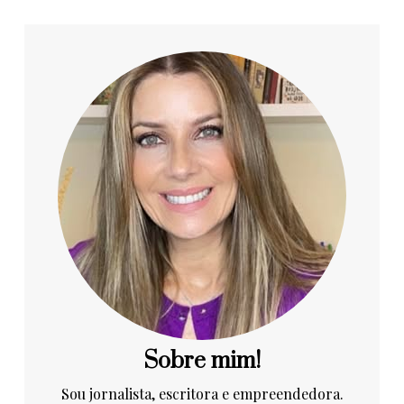
Sobre mim!
Sou jornalista, escritora e empreendedora.