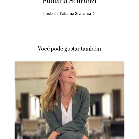
Fabiana Scaranzi
Posts de Fabiana Scaranzi
Você pode gostar também