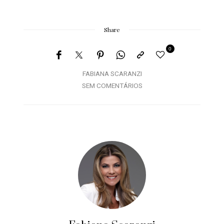
Share
0
FABIANA SCARANZI
SEM COMENTÁRIOS