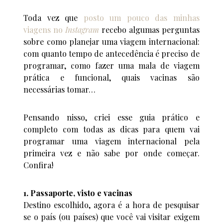
Toda vez que
posto um pouco das minhas
viagens no
Instagram
recebo algumas perguntas
sobre como planejar uma viagem internacional:
com quanto tempo de antecedência é preciso de
programar, como fazer uma mala de viagem
prática e funcional, quais vacinas são
necessárias tomar…
Pensando nisso, criei esse guia prático e
completo com todas as dicas para quem vai
programar uma viagem internacional pela
primeira vez e não sabe por onde começar.
Confira!
1. Passaporte, visto e vacinas
Destino escolhido, agora é a hora de pesquisar
se o país (ou países) que você vai visitar exigem