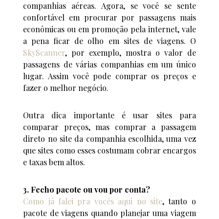
companhias aéreas. Agora, se você se sente
confortável em procurar por passagens mais
econômicas ou em promoção pela internet, vale
a pena ficar de olho em sites de viagens. O
SkyScanner
, por exemplo, mostra o valor de
passagens de várias companhias em um único
lugar. Assim você pode comprar os preços e
fazer o melhor negócio.
Outra dica importante é usar sites para
comparar preços, mas comprar a passagem
direto no site da companhia escolhida, uma vez
que sites como esses costumam cobrar encargos
e taxas bem altos.
3. Fecho pacote ou vou por conta?
Como já falei pra vocês aqui no site
, tanto o
pacote de viagens quando planejar uma viagem