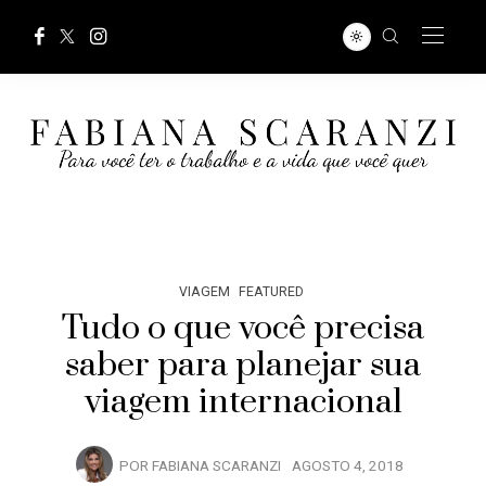
VIAGEM
FEATURED
Tudo o que você precisa
saber para planejar sua
viagem internacional
POR
FABIANA SCARANZI
AGOSTO 4, 2018