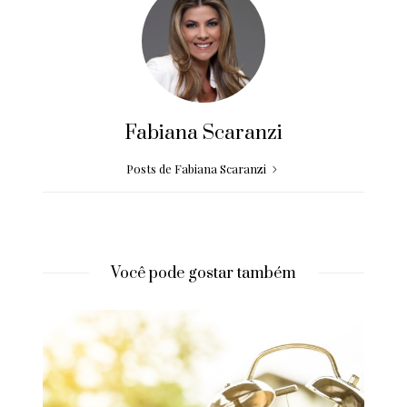
Fabiana Scaranzi
Posts de Fabiana Scaranzi
Você pode gostar também