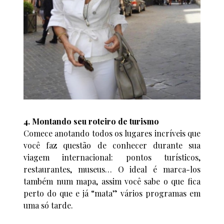
4. Montando seu roteiro de turismo
Comece anotando todos os lugares incríveis que
você faz questão de conhecer durante sua
viagem internacional: pontos turísticos,
restaurantes, museus… O ideal é marca-los
também num mapa, assim você sabe o que fica
perto do que e já “mata” vários programas em
uma só tarde.