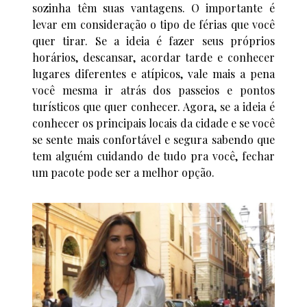
sozinha têm suas vantagens. O importante é
levar em consideração o tipo de férias que você
quer tirar. Se a ideia é fazer seus próprios
horários, descansar, acordar tarde e conhecer
lugares diferentes e atípicos, vale mais a pena
você mesma ir atrás dos passeios e pontos
turísticos que quer conhecer. Agora, se a ideia é
conhecer os principais locais da cidade e se você
se sente mais confortável e segura sabendo que
tem alguém cuidando de tudo pra você, fechar
um pacote pode ser a melhor opção.