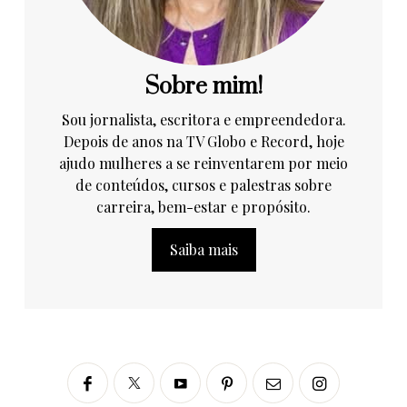
Sobre mim!
Sou jornalista, escritora e empreendedora.
Depois de anos na TV Globo e Record, hoje
ajudo mulheres a se reinventarem por meio
de conteúdos, cursos e palestras sobre
carreira, bem-estar e propósito.
Saiba mais