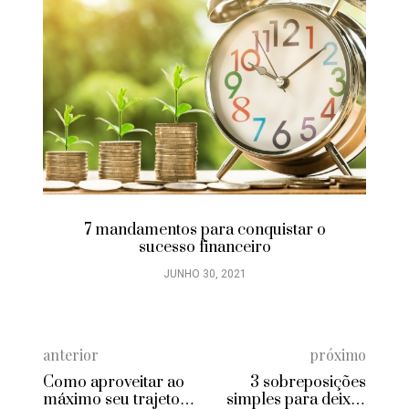
7 mandamentos para conquistar o
sucesso financeiro
JUNHO 30, 2021
anterior
próximo
Como aproveitar ao
3 sobreposições
máximo seu trajeto
simples para deixar