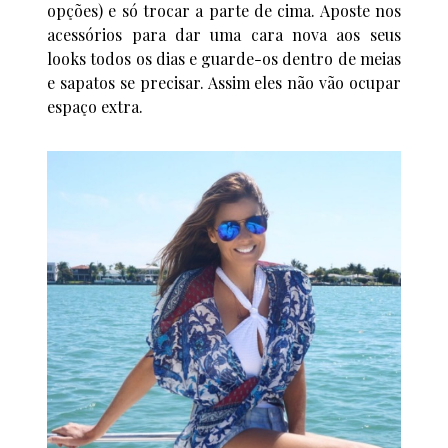
opções) e só trocar a parte de cima. Aposte nos
acessórios para dar uma cara nova aos seus
looks todos os dias e guarde-os dentro de meias
e sapatos se precisar. Assim eles não vão ocupar
espaço extra.