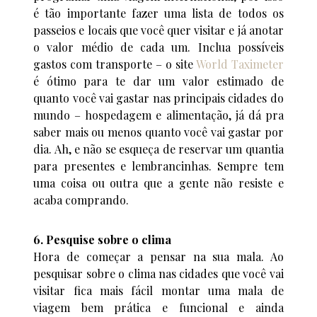
é tão importante fazer uma lista de todos os
passeios e locais que você quer visitar e já anotar
o valor médio de cada um. Inclua possíveis
gastos com transporte – o site
World Taximeter
é ótimo para te dar um valor estimado de
quanto você vai gastar nas principais cidades do
mundo – hospedagem e alimentação, já dá pra
saber mais ou menos quanto você vai gastar por
dia. Ah, e não se esqueça de reservar um quantia
para presentes e lembrancinhas. Sempre tem
uma coisa ou outra que a gente não resiste e
acaba comprando.
6. Pesquise sobre o clima
Hora de começar a pensar na sua mala. Ao
pesquisar sobre o clima nas cidades que você vai
visitar fica mais fácil montar uma mala de
viagem bem prática e funcional e ainda