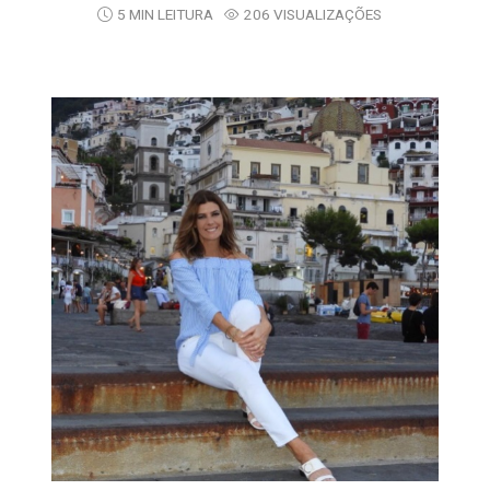
5 MIN LEITURA
206 VISUALIZAÇÕES