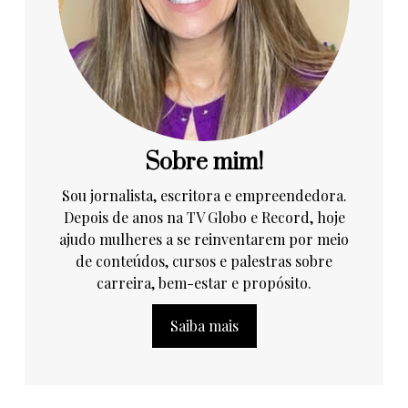
Sobre mim!
Sou jornalista, escritora e empreendedora.
Depois de anos na TV Globo e Record, hoje
ajudo mulheres a se reinventarem por meio
de conteúdos, cursos e palestras sobre
carreira, bem-estar e propósito.
Saiba mais