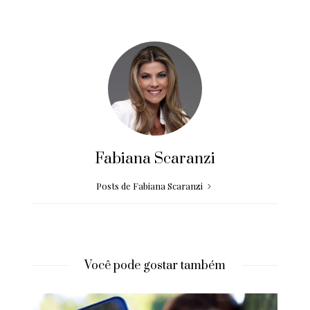
Fabiana Scaranzi
Posts de Fabiana Scaranzi
Você pode gostar também