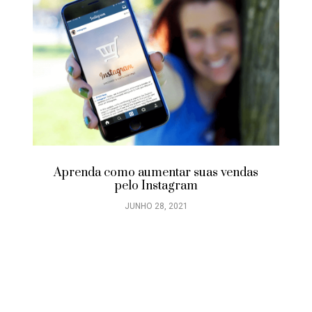
Aprenda como aumentar suas vendas
pelo Instagram
JUNHO 28, 2021