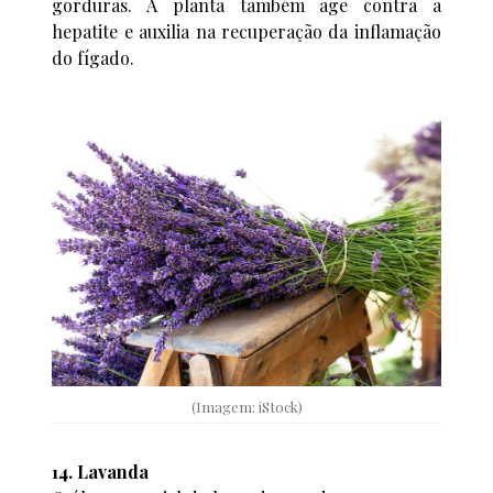
gorduras. A planta também age contra a
hepatite e auxilia na recuperação da inflamação
do fígado.
(Imagem: iStock)
14. Lavanda