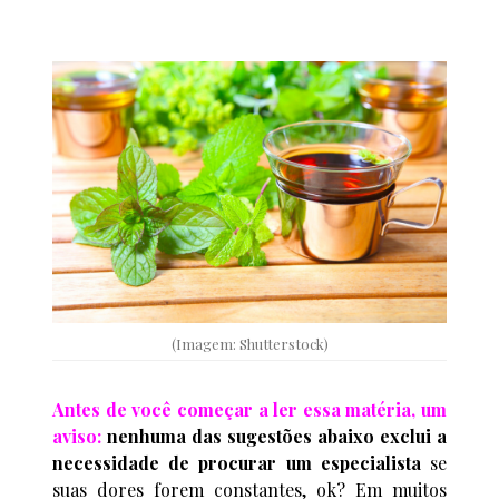
(Imagem: Shutterstock)
Antes de você começar a ler essa matéria, um
aviso:
nenhuma das sugestões abaixo exclui a
necessidade de procurar um especialista
se
suas dores forem constantes, ok? Em muitos