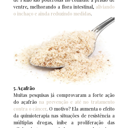
ventre, melhorando a flora intestinal,
aliviando
o inchaço e ainda reduzindo medidas
.
5. Açafrão
Muitas pesquisas já comprovaram a forte ação
do açafrão
na prevenção e até no tratamento
contra o câncer
. O motivo? Ela aumenta o efeito
da quimioterapia nas situações de resistência a
múltiplas drogas, inibe a proliferação das