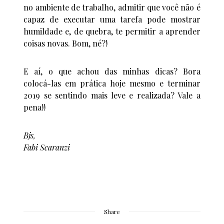
no ambiente de trabalho, admitir que você não é
capaz de executar uma tarefa pode mostrar
humildade e, de quebra, te permitir a aprender
coisas novas. Bom, né?!
E aí, o que achou das minhas dicas? Bora
colocá-las em prática hoje mesmo e terminar
2019 se sentindo mais leve e realizada? Vale a
pena!!
Bjs,
Fabi Scaranzi
Share