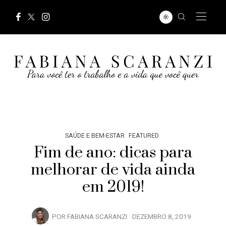
SAÚDE E BEM-ESTAR
FEATURED
Fim de ano: dicas para
melhorar de vida ainda
em 2019!
POR
FABIANA SCARANZI
DEZEMBRO 8, 2019