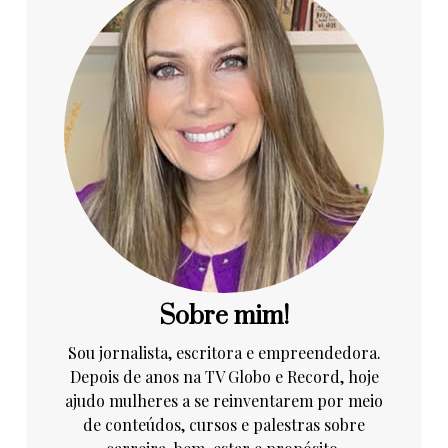
Sobre mim!
Sou jornalista, escritora e empreendedora.
Depois de anos na TV Globo e Record, hoje
ajudo mulheres a se reinventarem por meio
de conteúdos, cursos e palestras sobre