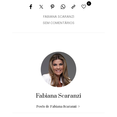
0
FABIANA SCARANZI
SEM COMENTÁRIOS
Fabiana Scaranzi
Posts de Fabiana Scaranzi