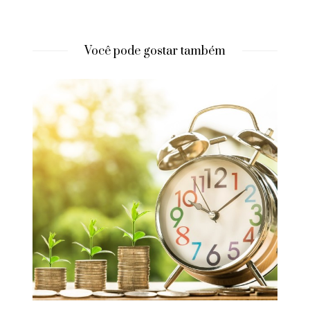
Você pode gostar também