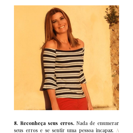
8. Reconheça seus erros.
Nada de enumerar
seus erros e se sentir uma pessoa incapaz.
A