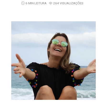
6 MIN LEITURA
264 VISUALIZAÇÕES